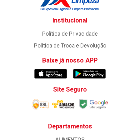
Institucional
Política de Privacidade
Política de Troca e Devolução
Baixe já nosso APP
Site Seguro
Departamentos
ALIMENTOS