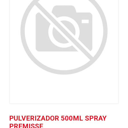
PULVERIZADOR 500ML SPRAY
PREMISSE