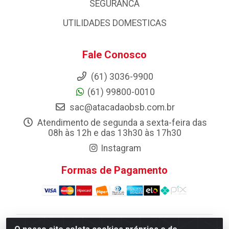
SEGURANCA
UTILIDADES DOMESTICAS
Fale Conosco
(61) 3036-9900
(61) 99800-0010
sac@atacadaobsb.com.br
Atendimento de segunda a sexta-feira das
08h às 12h e das 13h30 às 17h30
Instagram
Formas de Pagamento