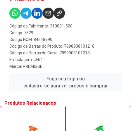
Código do Fabricante: 310001-500
Código: 7829
Código NCM: 84248990
Código de Barras do Produto: 7898908101218
Código de Barras da Caixa: 7898908101218
Embalagem: UN/1
Marca:
PREMISSE
Faça seu login ou
cadastre-se para ver preços e comprar
Produtos Relacionados