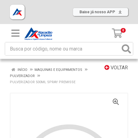
Baixe já nosso APP
0
VOLTAR
INÍCIO
MAQUINAS E EQUIPAMENTOS
PULVERIZADOR
PULVERIZADOR 500ML SPRAY PREMISSE