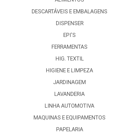
DESCARTÁVEIS E EMBALAGENS
DISPENSER
EPI'S
FERRAMENTAS
HIG. TEXTIL
HIGIENE E LIMPEZA
JARDINAGEM
LAVANDERIA
LINHA AUTOMOTIVA
MAQUINAS E EQUIPAMENTOS
PAPELARIA