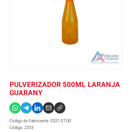
PULVERIZADOR 500ML LARANJA
GUARANY
Código do Fabricante: 0321.07.00
Código: 2333