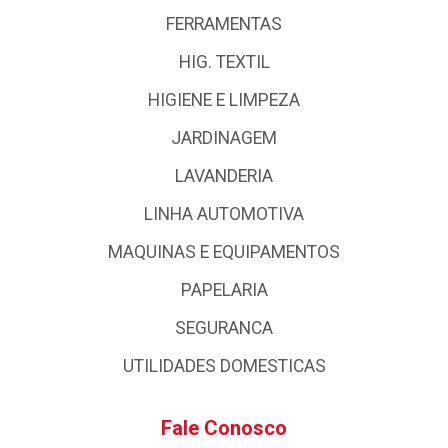
FERRAMENTAS
HIG. TEXTIL
HIGIENE E LIMPEZA
JARDINAGEM
LAVANDERIA
LINHA AUTOMOTIVA
MAQUINAS E EQUIPAMENTOS
PAPELARIA
SEGURANCA
UTILIDADES DOMESTICAS
Fale Conosco