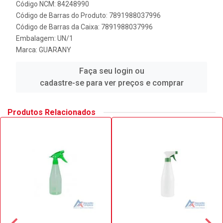
Código NCM: 84248990
Código de Barras do Produto: 7891988037996
Código de Barras da Caixa: 7891988037996
Embalagem: UN/1
Marca:
GUARANY
Faça seu login ou
cadastre-se para ver preços e comprar
Produtos Relacionados