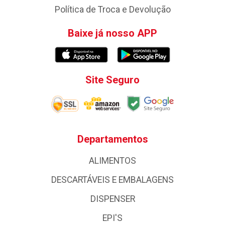
Política de Troca e Devolução
Baixe já nosso APP
Site Seguro
Departamentos
ALIMENTOS
DESCARTÁVEIS E EMBALAGENS
DISPENSER
EPI'S