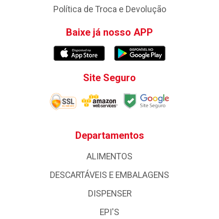
Política de Troca e Devolução
Baixe já nosso APP
Site Seguro
Departamentos
ALIMENTOS
DESCARTÁVEIS E EMBALAGENS
DISPENSER
EPI'S