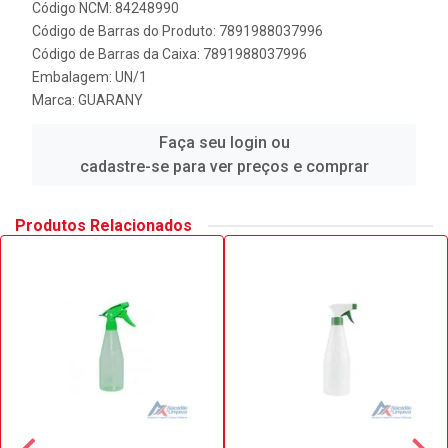
Código NCM: 84248990
Código de Barras do Produto: 7891988037996
Código de Barras da Caixa: 7891988037996
Embalagem: UN/1
Marca:
GUARANY
Faça seu login ou
cadastre-se para ver preços e comprar
Produtos Relacionados