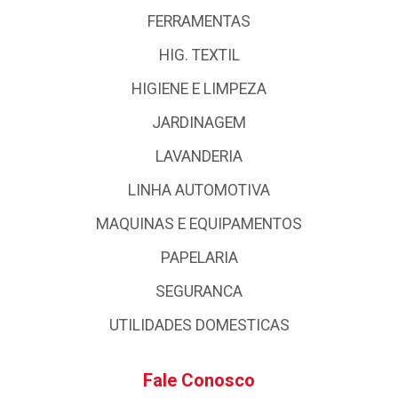
FERRAMENTAS
HIG. TEXTIL
HIGIENE E LIMPEZA
JARDINAGEM
LAVANDERIA
LINHA AUTOMOTIVA
MAQUINAS E EQUIPAMENTOS
PAPELARIA
SEGURANCA
UTILIDADES DOMESTICAS
Fale Conosco