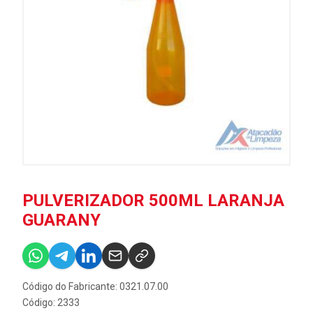
PULVERIZADOR 500ML LARANJA
GUARANY
Código do Fabricante: 0321.07.00
Código: 2333