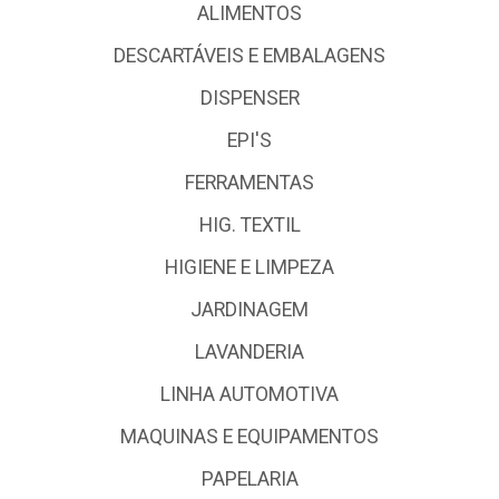
ALIMENTOS
DESCARTÁVEIS E EMBALAGENS
DISPENSER
EPI'S
FERRAMENTAS
HIG. TEXTIL
HIGIENE E LIMPEZA
JARDINAGEM
LAVANDERIA
LINHA AUTOMOTIVA
MAQUINAS E EQUIPAMENTOS
PAPELARIA