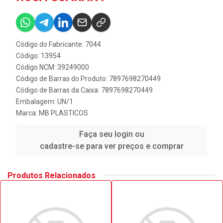
Código do Fabricante: 7044
Código: 13954
Código NCM: 39249000
Código de Barras do Produto: 7897698270449
Código de Barras da Caixa: 7897698270449
Embalagem: UN/1
Marca:
MB PLASTICOS
Faça seu login ou
cadastre-se para ver preços e comprar
Produtos Relacionados