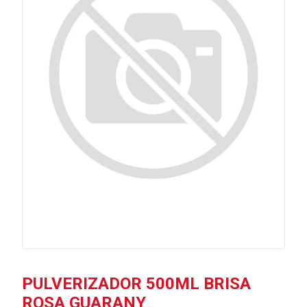
PULVERIZADOR 500ML BRISA
ROSA GUARANY