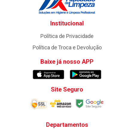
Institucional
Política de Privacidade
Política de Troca e Devolução
Baixe já nosso APP
Site Seguro
Departamentos