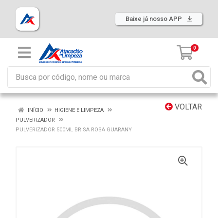
Baixe já nosso APP
0
VOLTAR
INÍCIO
HIGIENE E LIMPEZA
PULVERIZADOR
PULVERIZADOR 500ML BRISA ROSA GUARANY