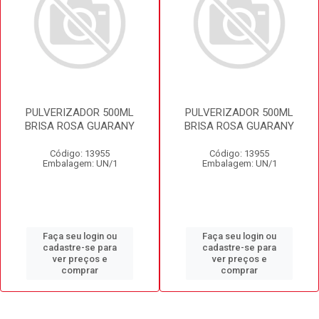
PULVERIZADOR 500ML
PULVERIZADOR 500ML
BRISA ROSA GUARANY
BRISA ROSA GUARANY
Código: 13955
Código: 13955
Embalagem: UN/1
Embalagem: UN/1
Faça seu login ou
Faça seu login ou
cadastre-se para
cadastre-se para
ver preços e
ver preços e
comprar
comprar