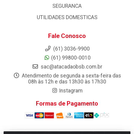
SEGURANCA
UTILIDADES DOMESTICAS
Fale Conosco
(61) 3036-9900
(61) 99800-0010
sac@atacadaobsb.com.br
Atendimento de segunda a sexta-feira das
08h às 12h e das 13h30 às 17h30
Instagram
Formas de Pagamento