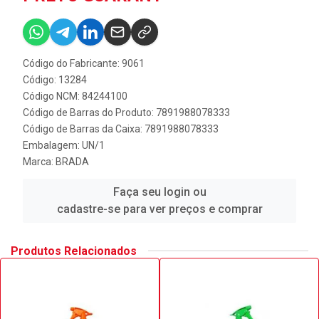
Código do Fabricante: 9061
Código: 13284
Código NCM: 84244100
Código de Barras do Produto: 7891988078333
Código de Barras da Caixa: 7891988078333
Embalagem: UN/1
Marca:
BRADA
Faça seu login ou
cadastre-se para ver preços e comprar
Produtos Relacionados