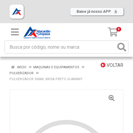
Baixe já nosso APP
0
VOLTAR
INÍCIO
MAQUINAS E EQUIPAMENTOS
PULVERIZADOR
PULVERIZADOR 500ML BRISA PRETO GUARANY