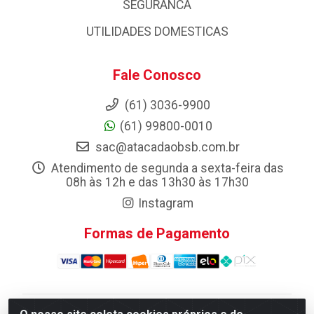
SEGURANCA
UTILIDADES DOMESTICAS
Fale Conosco
(61) 3036-9900
(61) 99800-0010
sac@atacadaobsb.com.br
Atendimento de segunda a sexta-feira das
08h às 12h e das 13h30 às 17h30
Instagram
Formas de Pagamento