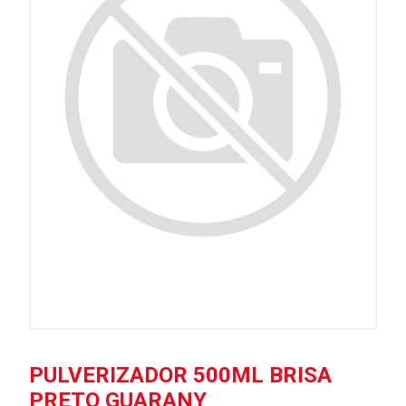
PULVERIZADOR 500ML BRISA
PRETO GUARANY