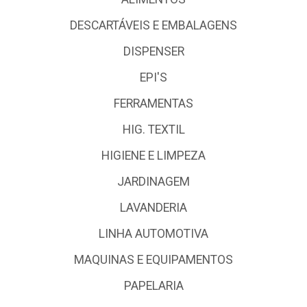
DESCARTÁVEIS E EMBALAGENS
DISPENSER
EPI'S
FERRAMENTAS
HIG. TEXTIL
HIGIENE E LIMPEZA
JARDINAGEM
LAVANDERIA
LINHA AUTOMOTIVA
MAQUINAS E EQUIPAMENTOS
PAPELARIA