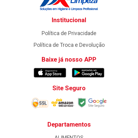
Institucional
Política de Privacidade
Política de Troca e Devolução
Baixe já nosso APP
Site Seguro
Departamentos
ALIMENTOS