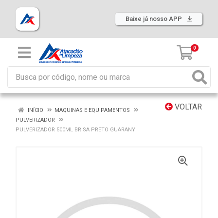
Baixe já nosso APP
0
VOLTAR
INÍCIO
MAQUINAS E EQUIPAMENTOS
PULVERIZADOR
PULVERIZADOR 500ML BRISA PRETO GUARANY