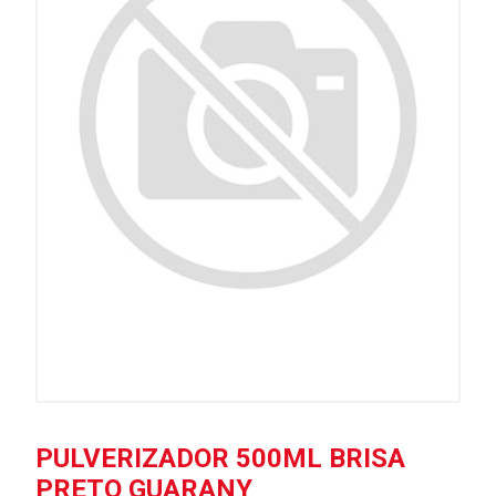
PULVERIZADOR 500ML BRISA
PRETO GUARANY