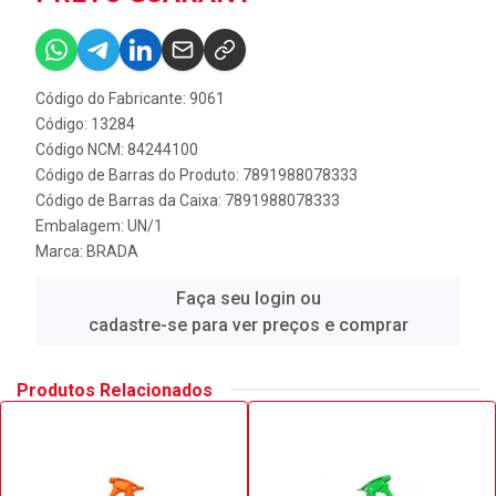
Código do Fabricante: 9061
Código: 13284
Código NCM: 84244100
Código de Barras do Produto: 7891988078333
Código de Barras da Caixa: 7891988078333
Embalagem: UN/1
Marca:
BRADA
Faça seu login ou
cadastre-se para ver preços e comprar
Produtos Relacionados