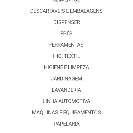
DESCARTÁVEIS E EMBALAGENS
DISPENSER
EPI'S
FERRAMENTAS
HIG. TEXTIL
HIGIENE E LIMPEZA
JARDINAGEM
LAVANDERIA
LINHA AUTOMOTIVA
MAQUINAS E EQUIPAMENTOS
PAPELARIA