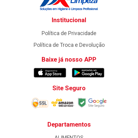
Institucional
Política de Privacidade
Política de Troca e Devolução
Baixe já nosso APP
Site Seguro
Departamentos
ALIMENTOS