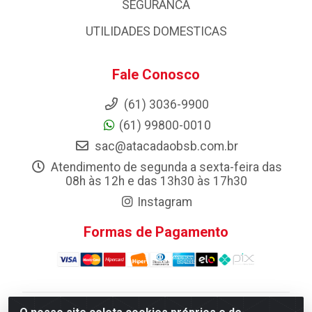
SEGURANCA
UTILIDADES DOMESTICAS
Fale Conosco
(61) 3036-9900
(61) 99800-0010
sac@atacadaobsb.com.br
Atendimento de segunda a sexta-feira das
08h às 12h e das 13h30 às 17h30
Instagram
Formas de Pagamento