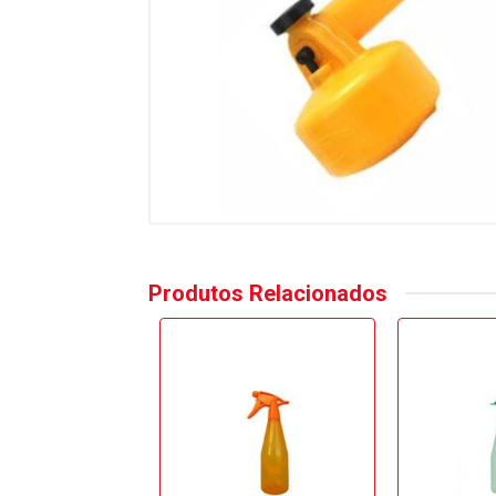
Produtos Relacionados