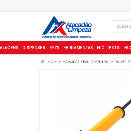
BALAGENS
DISPENSER
EPI'S
FERRAMENTAS
HIG. TEXTIL
HIG
INÍCIO
MAQUINAS E EQUIPAMENTOS
PULVERIZ