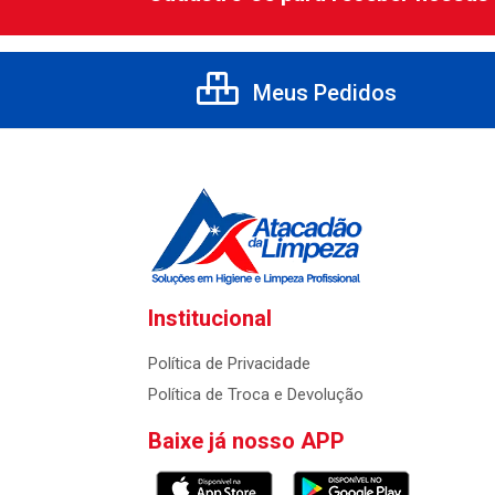
Meus Pedidos
Institucional
Política de Privacidade
Política de Troca e Devolução
Baixe já nosso APP