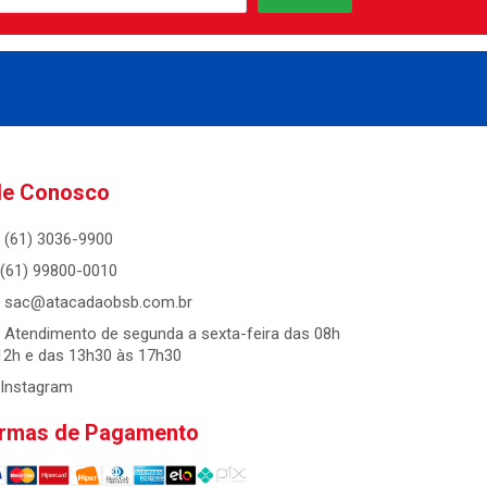
le Conosco
(61) 3036-9900
(61) 99800-0010
sac@atacadaobsb.com.br
Atendimento de segunda a sexta-feira das 08h
12h e das 13h30 às 17h30
Instagram
rmas de Pagamento