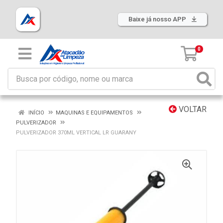
Baixe já nosso APP
0
VOLTAR
INÍCIO
MAQUINAS E EQUIPAMENTOS
PULVERIZADOR
PULVERIZADOR 370ML VERTICAL LR GUARANY