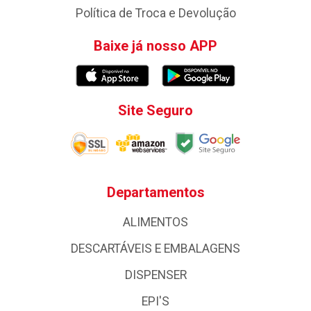
Política de Troca e Devolução
Baixe já nosso APP
Site Seguro
Departamentos
ALIMENTOS
DESCARTÁVEIS E EMBALAGENS
DISPENSER
EPI'S