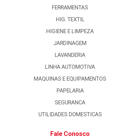
FERRAMENTAS
HIG. TEXTIL
HIGIENE E LIMPEZA
JARDINAGEM
LAVANDERIA
LINHA AUTOMOTIVA
MAQUINAS E EQUIPAMENTOS
PAPELARIA
SEGURANCA
UTILIDADES DOMESTICAS
Fale Conosco