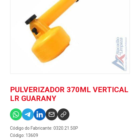
PULVERIZADOR 370ML VERTICAL
LR GUARANY
Código do Fabricante: 0320.21.50P
Código: 13609