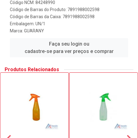
Código NCM: 84248990
Código de Barras do Produto: 7891988002598
Código de Barras da Caixa: 7891988002598
Embalagem: UN/1
Marca:
GUARANY
Faça seu login ou
cadastre-se para ver preços e comprar
Produtos Relacionados