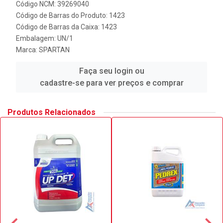
Código NCM: 39269040
Código de Barras do Produto: 1423
Código de Barras da Caixa: 1423
Embalagem: UN/1
Marca:
SPARTAN
Faça seu login ou
cadastre-se para ver preços e comprar
Produtos Relacionados