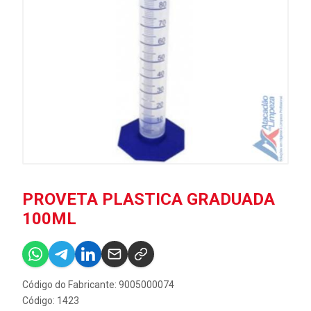
PROVETA PLASTICA GRADUADA
100ML
Código do Fabricante: 9005000074
Código: 1423