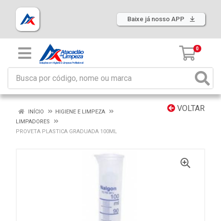
Baixe já nosso APP
0
VOLTAR
INÍCIO
HIGIENE E LIMPEZA
LIMPADORES
PROVETA PLASTICA GRADUADA 100ML