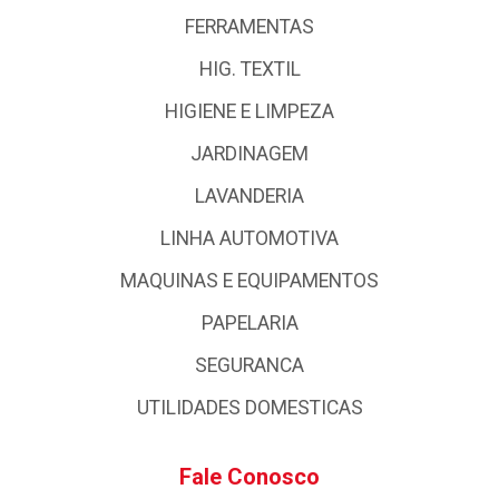
FERRAMENTAS
HIG. TEXTIL
HIGIENE E LIMPEZA
JARDINAGEM
LAVANDERIA
LINHA AUTOMOTIVA
MAQUINAS E EQUIPAMENTOS
PAPELARIA
SEGURANCA
UTILIDADES DOMESTICAS
Fale Conosco