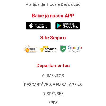
Política de Troca e Devolução
Baixe já nosso APP
Site Seguro
Departamentos
ALIMENTOS
DESCARTÁVEIS E EMBALAGENS
DISPENSER
EPI'S