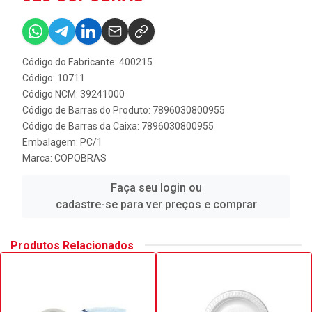
Código do Fabricante: 400215
Código: 10711
Código NCM: 39241000
Código de Barras do Produto: 7896030800955
Código de Barras da Caixa: 7896030800955
Embalagem: PC/1
Marca:
COPOBRAS
Faça seu login ou
cadastre-se para ver preços e comprar
Produtos Relacionados