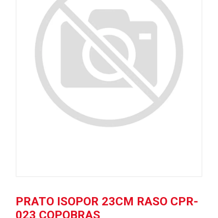
PRATO ISOPOR 23CM RASO CPR-
023 COPOBRAS