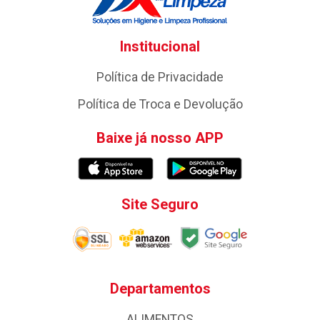
Institucional
Política de Privacidade
Política de Troca e Devolução
Baixe já nosso APP
Site Seguro
Departamentos
ALIMENTOS