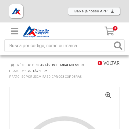
Baixe já nosso APP
0
VOLTAR
INÍCIO
DESCARTÁVEIS E EMBALAGENS
PRATO DESCARTÁVEL
PRATO ISOPOR 23CM RASO CPR-023 COPOBRAS