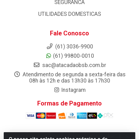
SEGURANCA
UTILIDADES DOMESTICAS
Fale Conosco
(61) 3036-9900
(61) 99800-0010
sac@atacadaobsb.com.br
Atendimento de segunda a sexta-feira das
08h às 12h e das 13h30 às 17h30
Instagram
Formas de Pagamento