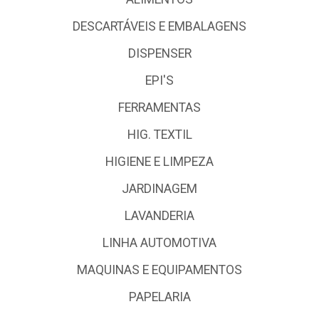
DESCARTÁVEIS E EMBALAGENS
DISPENSER
EPI'S
FERRAMENTAS
HIG. TEXTIL
HIGIENE E LIMPEZA
JARDINAGEM
LAVANDERIA
LINHA AUTOMOTIVA
MAQUINAS E EQUIPAMENTOS
PAPELARIA