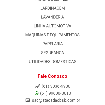
JARDINAGEM
LAVANDERIA
LINHA AUTOMOTIVA
MAQUINAS E EQUIPAMENTOS
PAPELARIA
SEGURANCA
UTILIDADES DOMESTICAS
Fale Conosco
(61) 3036-9900
(61) 99800-0010
sac@atacadaobsb.com.br