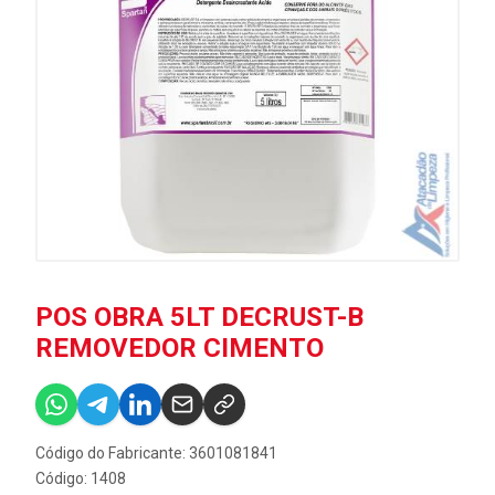
POS OBRA 5LT DECRUST-B
REMOVEDOR CIMENTO
Código do Fabricante: 3601081841
Código: 1408