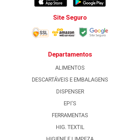
Site Seguro
Departamentos
ALIMENTOS
DESCARTÁVEIS E EMBALAGENS
DISPENSER
EPI'S
FERRAMENTAS
HIG. TEXTIL
HIGIENE E LIMPEZA