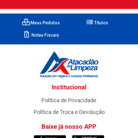
Meus Pedidos
Títulos
Notas Fiscais
Institucional
Política de Privacidade
Política de Troca e Devolução
Baixe já nosso APP