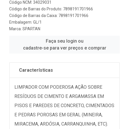
Código NCM: 34029031
Código de Barras do Produto: 7898191701966
Código de Barras da Caixa: 7898191701966
Embalagem: GL/1
Marca:
SPARTAN
Faça seu login ou
cadastre-se para ver preços e comprar
Características
LIMPADOR COM PODEROSA AÇÃO SOBRE
RESÍDUOS DE CIMENTO E ARGAMASSA EM
PISOS E PAREDES DE CONCRETO, CIMENTADOS
E PEDRAS POROSAS EM GERAL (MINEIRA,
MIRACEMA, ARDÓSIA, CARRANQUINHA, ETC).