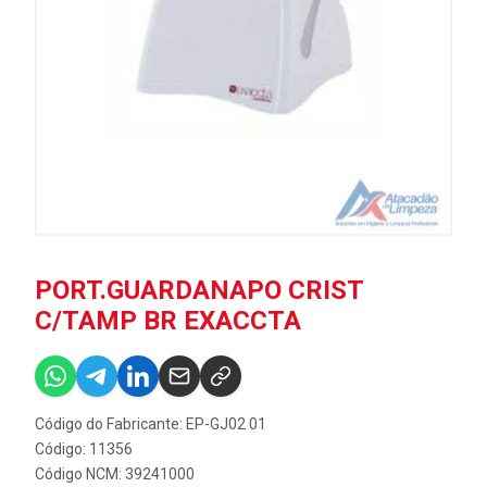
PORT.GUARDANAPO CRIST
C/TAMP BR EXACCTA
Código do Fabricante: EP-GJ02 01
Código: 11356
Código NCM: 39241000