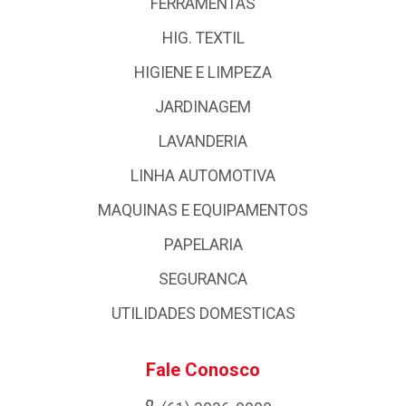
FERRAMENTAS
HIG. TEXTIL
HIGIENE E LIMPEZA
JARDINAGEM
LAVANDERIA
LINHA AUTOMOTIVA
MAQUINAS E EQUIPAMENTOS
PAPELARIA
SEGURANCA
UTILIDADES DOMESTICAS
Fale Conosco