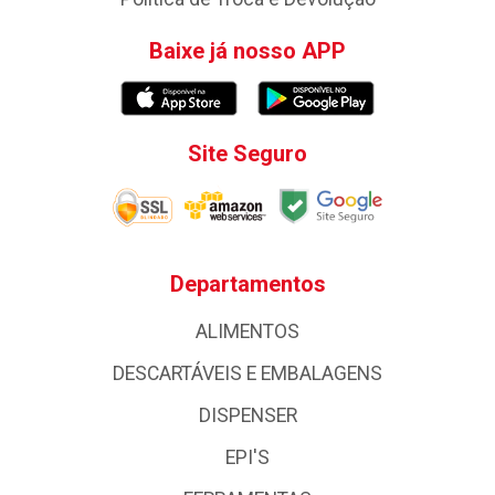
Baixe já nosso APP
Site Seguro
Departamentos
ALIMENTOS
DESCARTÁVEIS E EMBALAGENS
DISPENSER
EPI'S