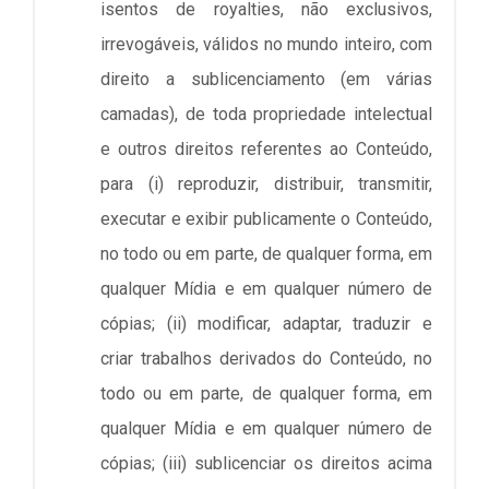
isentos de royalties, não exclusivos,
irrevogáveis, válidos no mundo inteiro, com
direito a sublicenciamento (em várias
camadas), de toda propriedade intelectual
e outros direitos referentes ao Conteúdo,
para (i) reproduzir, distribuir, transmitir,
executar e exibir publicamente o Conteúdo,
no todo ou em parte, de qualquer forma, em
qualquer Mídia e em qualquer número de
cópias; (ii) modificar, adaptar, traduzir e
criar trabalhos derivados do Conteúdo, no
todo ou em parte, de qualquer forma, em
qualquer Mídia e em qualquer número de
cópias; (iii) sublicenciar os direitos acima