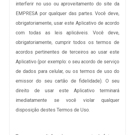
interferir no uso ou aproveitamento do site da
EMPRESA por qualquer das partes. Você deve,
obrigatoriamente, usar este Aplicativo de acordo
com todas as leis aplicáveis. Você deve,
obrigatoriamente, cumprir todos os termos de
acordos pertinentes de terceiros ao usar este
Aplicativo (por exemplo: o seu acordo de serviço
de dados para celular, ou os termos de uso do
emissor do seu cartão de fidelidade). O seu
direito de usar este Aplicativo terminará
imediatamente se você violar qualquer
disposição destes Termos de Uso.