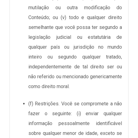
mutilação ou outra modificação do
Conteúdo; ou (v) todo e qualquer direito
semelhante que você possa ter segundo a
legislação judicial ou estatutária de
qualquer país ou jurisdição no mundo
inteiro ou segundo qualquer tratado,
independentemente de tal direito ser ou
não referido ou mencionado genericamente
como direito moral.
(f) Restrições. Você se compromete a não
fazer o seguinte: (i) enviar qualquer
informação pessoalmente identificável
sobre qualquer menor de idade, exceto se