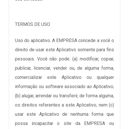
TERMOS DE USO
Uso do aplicativo. A EMPRESA concede a você o
direito de usar este Aplicativo somente para fins
pessoais. Você não pode: (a) modificar, copiar,
publicar, licenciar, vender ou, de alguma forma,
comercializar este Aplicativo ou qualquer
informação ou software associado ao Aplicativo;
(b) alugar, arrendar ou transferir, de forma alguma,
os direitos referentes a este Aplicativo; nem (c)
usar este Aplicativo de nenhuma forma que
possa incapacitar o site da EMPRESA ou