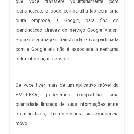
que você transfere voluntariamente para
identificação, e pode compartilhá-las com uma
outra empresa, a Google, para fins de
identificação através do serviço Google Vision.
Somente a imagem transferida é compartilhada
com a Google ela não é associada a nenhuma
outra informação pessoal.
Se você tiver mais de um aplicativo móvel da
EMPRESA., poderemos compartilhar uma
quantidade limitada de suas informações entre
os aplicativos, a fim de melhorar sua experiência
móvel.