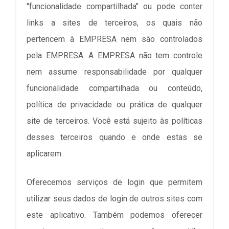
"funcionalidade compartilhada" ou pode conter
links a sites de terceiros, os quais não
pertencem à EMPRESA nem são controlados
pela EMPRESA. A EMPRESA não tem controle
nem assume responsabilidade por qualquer
funcionalidade compartilhada ou conteúdo,
política de privacidade ou prática de qualquer
site de terceiros. Você está sujeito às políticas
desses terceiros quando e onde estas se
aplicarem.
Oferecemos serviços de login que permitem
utilizar seus dados de login de outros sites com
este aplicativo. Também podemos oferecer