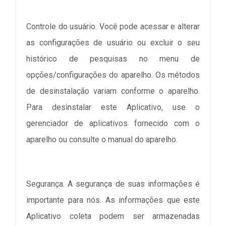
Controle do usuário. Você pode acessar e alterar
as configurações de usuário ou excluir o seu
histórico de pesquisas no menu de
opções/configurações do aparelho. Os métodos
de desinstalação variam conforme o aparelho.
Para desinstalar este Aplicativo, use o
gerenciador de aplicativos fornecido com o
aparelho ou consulte o manual do aparelho.
Segurança. A segurança de suas informações é
importante para nós. As informações que este
Aplicativo coleta podem ser armazenadas