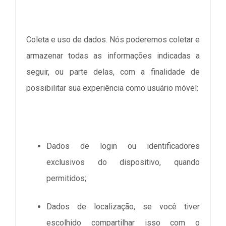
Coleta e uso de dados. Nós poderemos coletar e
armazenar todas as informações indicadas a
seguir, ou parte delas, com a finalidade de
possibilitar sua experiência como usuário móvel:
Dados de login ou identificadores
exclusivos do dispositivo, quando
permitidos;
Dados de localização, se você tiver
escolhido compartilhar isso com o