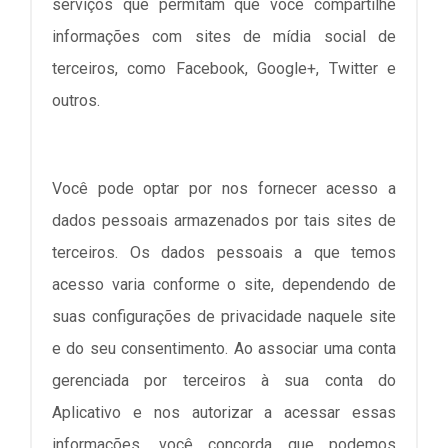
serviços que permitam que você compartilhe
informações com sites de mídia social de
terceiros, como Facebook, Google+, Twitter e
outros.
Você pode optar por nos fornecer acesso a
dados pessoais armazenados por tais sites de
terceiros. Os dados pessoais a que temos
acesso varia conforme o site, dependendo de
suas configurações de privacidade naquele site
e do seu consentimento. Ao associar uma conta
gerenciada por terceiros à sua conta do
Aplicativo e nos autorizar a acessar essas
informações, você concorda que podemos