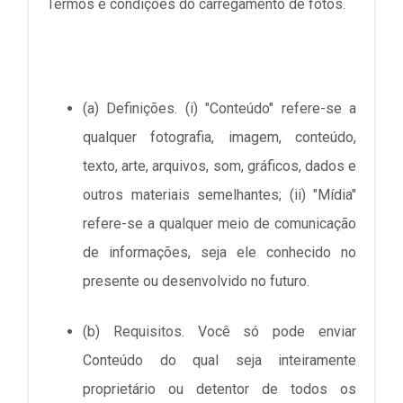
Termos e condições do carregamento de fotos.
(a) Definições. (i) "Conteúdo" refere-se a
qualquer fotografia, imagem, conteúdo,
texto, arte, arquivos, som, gráficos, dados e
outros materiais semelhantes; (ii) "Mídia"
refere-se a qualquer meio de comunicação
de informações, seja ele conhecido no
presente ou desenvolvido no futuro.
(b) Requisitos. Você só pode enviar
Conteúdo do qual seja inteiramente
proprietário ou detentor de todos os