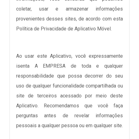
coletar, usar e armazenar informações
provenientes desses sites, de acordo com esta
Política de Privacidade de Aplicativo Móvel.
Ao usar este Aplicativo, você expressamente
isenta A EMPRESA de toda e qualquer
responsabilidade que possa decorrer do seu
uso de qualquer funcionalidade compartilhada ou
site de terceiros acessado por meio deste
Aplicativo. Recomendamos que você faça
perguntas antes de revelar informações
pessoais a qualquer pessoa ou em qualquer site.