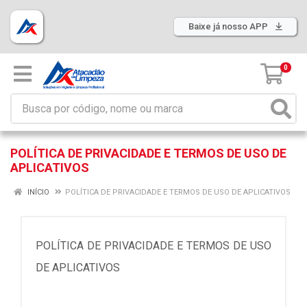
Baixe já nosso APP
0
POLÍTICA DE PRIVACIDADE E TERMOS DE USO DE
APLICATIVOS
INÍCIO
POLÍTICA DE PRIVACIDADE E TERMOS DE USO DE APLICATIVOS
POLÍTICA DE PRIVACIDADE E TERMOS DE USO
DE APLICATIVOS