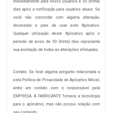
imediatamente para novos usuários e 30 (trinta)
dias após a notificação para usuários atuais. Se
você não concordar com alguma alteração,
desinstale e pare de usar este Aplicativo.
Qualquer utilização deste Aplicativo após o
período de aviso de 30 (trinta) dias representa
sua aceitação de todas as alterações efetuadas.
Contato. Se tiver alguma pergunta relacionada a
esta Política de Privacidade do Aplicativo Móvel,
entre em contato com o responsável pela
EMPRESA. A FABRICANTE fornece a tecnologia
para o aplicativo, mas não possui relação com
seu conteúdo.