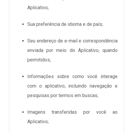
Aplicativo;
Sua preferência de idioma e de país;
Seu endereço de e-mail e correspondência
enviada por meio do Aplicativo, quando
permitidos;
Informações sobre como você interage
com o aplicativo, incluindo navegação e
pesquisas por termos em buscas;
Imagens transferidas por você ao
Aplicativo;