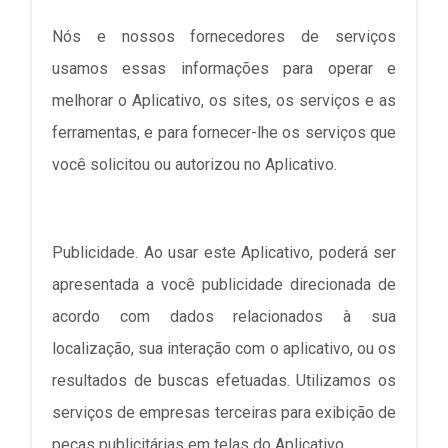
Nós e nossos fornecedores de serviços
usamos essas informações para operar e
melhorar o Aplicativo, os sites, os serviços e as
ferramentas, e para fornecer-lhe os serviços que
você solicitou ou autorizou no Aplicativo.
Publicidade. Ao usar este Aplicativo, poderá ser
apresentada a você publicidade direcionada de
acordo com dados relacionados à sua
localização, sua interação com o aplicativo, ou os
resultados de buscas efetuadas. Utilizamos os
serviços de empresas terceiras para exibição de
peças publicitárias em telas do Aplicativo.