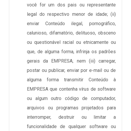
você for um dos pais ou representante
legal do respectivo menor de idade; (ii)
enviar Conteúdo ilegal, pornográfico,
calunioso, difamatório, delituoso, obsceno
ou questionável racial ou etnicamente ou
que, de alguma forma, infrinja os padrões
gerais da EMPRESA; nem (iii) carregar,
postar ou publicar, enviar por e-mail ou de
alguma forma transmitir Conteúdo à
EMPRESA que contenha vírus de software
ou algum outro código de computador,
arquivos ou programas projetados para
interromper, destruir ou limitar a
funcionalidade de qualquer software ou