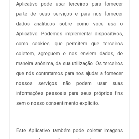
Aplicativo pode usar terceiros para fornecer
parte de seus serviços e para nos fornecer
dados analíticos sobre como você usa o
Aplicativo. Podemos implementar dispositivos,
como cookies, que permitem que terceiros
coletem, agreguem e nos enviem dados, de
maneira anônima, da sua utilização. Os terceiros
que nós contratamos para nos ajudar a fornecer
nossos serviços não podem usar suas
informações pessoais para seus próprios fins
sem o nosso consentimento explícito.
Este Aplicativo também pode coletar imagens