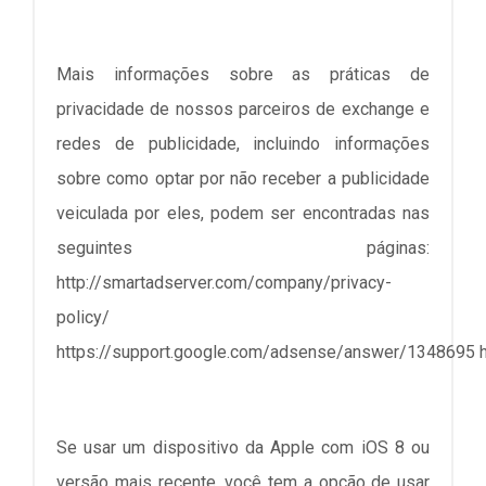
Mais informações sobre as práticas de
privacidade de nossos parceiros de exchange e
redes de publicidade, incluindo informações
sobre como optar por não receber a publicidade
veiculada por eles, podem ser encontradas nas
seguintes páginas:
http://smartadserver.com/company/privacy-
policy/
https://support.google.com/adsense/answer/1348695
Se usar um dispositivo da Apple com iOS 8 ou
versão mais recente, você tem a opção de usar