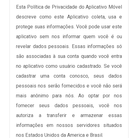
Esta Política de Privacidade do Aplicativo Móvel
descreve como este Aplicativo coleta, usa e
protege suas informações. Você pode usar este
aplicativo sem nos informar quem você é ou
revelar dados pessoais. Essas informações só
são associadas à sua conta quando você entra
no aplicativo como usuário cadastrado. Se você
cadastrar uma conta conosco, seus dados
pessoais nos serão fornecidos e você não será
mais anônimo para nós. Ao optar por nos
fornecer seus dados pessoais, você nos
autoriza a transferir e armazenar essas
informações em nossos servidores situados
nos Estados Unidos da America e Brasil.