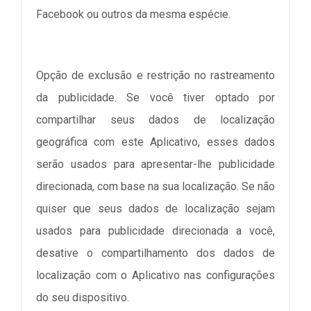
Facebook ou outros da mesma espécie.
Opção de exclusão e restrição no rastreamento
da publicidade. Se você tiver optado por
compartilhar seus dados de localização
geográfica com este Aplicativo, esses dados
serão usados para apresentar-lhe publicidade
direcionada, com base na sua localização. Se não
quiser que seus dados de localização sejam
usados para publicidade direcionada a você,
desative o compartilhamento dos dados de
localização com o Aplicativo nas configurações
do seu dispositivo.