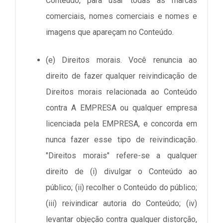
Conteúdo, para usar todas as marcas
comerciais, nomes comerciais e nomes e
imagens que apareçam no Conteúdo.
(e) Direitos morais. Você renuncia ao
direito de fazer qualquer reivindicação de
Direitos morais relacionada ao Conteúdo
contra A EMPRESA ou qualquer empresa
licenciada pela EMPRESA, e concorda em
nunca fazer esse tipo de reivindicação.
"Direitos morais" refere-se a qualquer
direito de (i) divulgar o Conteúdo ao
público; (ii) recolher o Conteúdo do público;
(iii) reivindicar autoria do Conteúdo; (iv)
levantar objeção contra qualquer distorção,