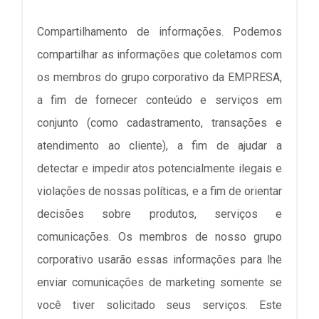
Compartilhamento de informações. Podemos
compartilhar as informações que coletamos com
os membros do grupo corporativo da EMPRESA,
a fim de fornecer conteúdo e serviços em
conjunto (como cadastramento, transações e
atendimento ao cliente), a fim de ajudar a
detectar e impedir atos potencialmente ilegais e
violações de nossas políticas, e a fim de orientar
decisões sobre produtos, serviços e
comunicações. Os membros de nosso grupo
corporativo usarão essas informações para lhe
enviar comunicações de marketing somente se
você tiver solicitado seus serviços. Este