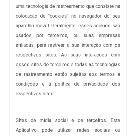
uma tecnologia de rastreamento que consiste na
colocação de "cookies" no navegador do seu
aparelho móvel. Geralmente, esses cookies são
usados por terceiros, ou suas empresas
afiliadas, para rastrear a sua interação com os
respectivos sites. As suas interações com
esses sites de terceiros e todas as tecnologias
de rastreamento estão sujeitas aos termos e
condições e à política de privacidade dos
respectivos sites.
Sites de mídia social e de terceiros. Este
Aplicativo pode utilizar redes sociais ou