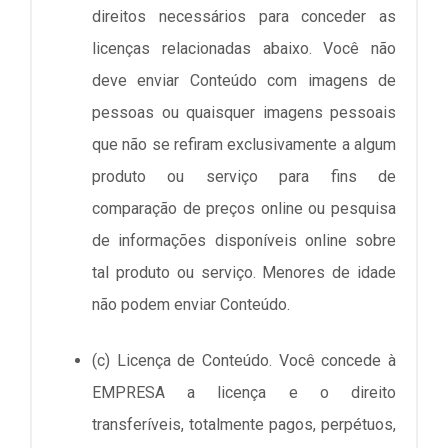
direitos necessários para conceder as
licenças relacionadas abaixo. Você não
deve enviar Conteúdo com imagens de
pessoas ou quaisquer imagens pessoais
que não se refiram exclusivamente a algum
produto ou serviço para fins de
comparação de preços online ou pesquisa
de informações disponíveis online sobre
tal produto ou serviço. Menores de idade
não podem enviar Conteúdo.
(c) Licença de Conteúdo. Você concede à
EMPRESA a licença e o direito
transferíveis, totalmente pagos, perpétuos,