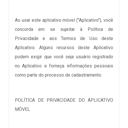
Ao usar este aplicativo móvel ("Aplicativo"), você
concorda em se sujeitar à Política de
Privacidade e aos Termos de Uso deste
Aplicativo. Alguns recursos deste Aplicativo
podem exigir que você seja usuário registrado
no Aplicativo e forneça informações pessoais
como parte do processo de cadastramento.
POLÍTICA DE PRIVACIDADE DO APLICATIVO
MÓVEL