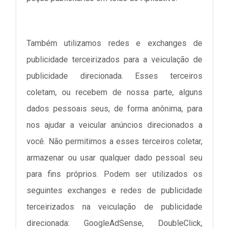
Também utilizamos redes e exchanges de
publicidade terceirizados para a veiculação de
publicidade direcionada. Esses terceiros
coletam, ou recebem de nossa parte, alguns
dados pessoais seus, de forma anônima, para
nos ajudar a veicular anúncios direcionados a
você. Não permitimos a esses terceiros coletar,
armazenar ou usar qualquer dado pessoal seu
para fins próprios. Podem ser utilizados os
seguintes exchanges e redes de publicidade
terceirizados na veiculação de publicidade
direcionada: GoogleAdSense, DoubleClick,