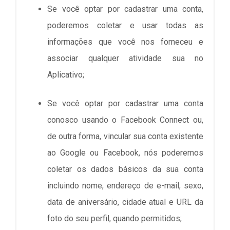
Se você optar por cadastrar uma conta,
poderemos coletar e usar todas as
informações que você nos forneceu e
associar qualquer atividade sua no
Aplicativo;
Se você optar por cadastrar uma conta
conosco usando o Facebook Connect ou,
de outra forma, vincular sua conta existente
ao Google ou Facebook, nós poderemos
coletar os dados básicos da sua conta
incluindo nome, endereço de e-mail, sexo,
data de aniversário, cidade atual e URL da
foto do seu perfil, quando permitidos;