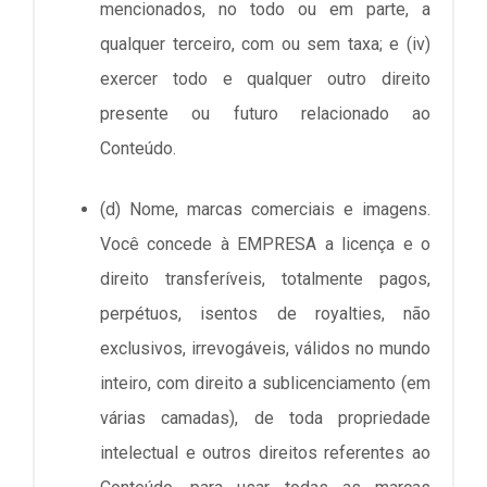
mencionados, no todo ou em parte, a
qualquer terceiro, com ou sem taxa; e (iv)
exercer todo e qualquer outro direito
presente ou futuro relacionado ao
Conteúdo.
(d) Nome, marcas comerciais e imagens.
Você concede à EMPRESA a licença e o
direito transferíveis, totalmente pagos,
perpétuos, isentos de royalties, não
exclusivos, irrevogáveis, válidos no mundo
inteiro, com direito a sublicenciamento (em
várias camadas), de toda propriedade
intelectual e outros direitos referentes ao