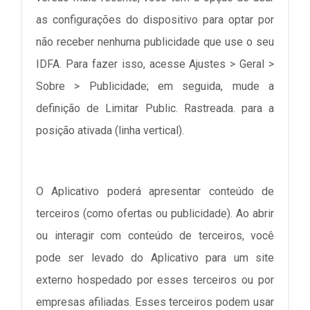
as configurações do dispositivo para optar por
não receber nenhuma publicidade que use o seu
IDFA. Para fazer isso, acesse Ajustes > Geral >
Sobre > Publicidade; em seguida, mude a
definição de Limitar Public. Rastreada. para a
posição ativada (linha vertical).
O Aplicativo poderá apresentar conteúdo de
terceiros (como ofertas ou publicidade). Ao abrir
ou interagir com conteúdo de terceiros, você
pode ser levado do Aplicativo para um site
externo hospedado por esses terceiros ou por
empresas afiliadas. Esses terceiros podem usar