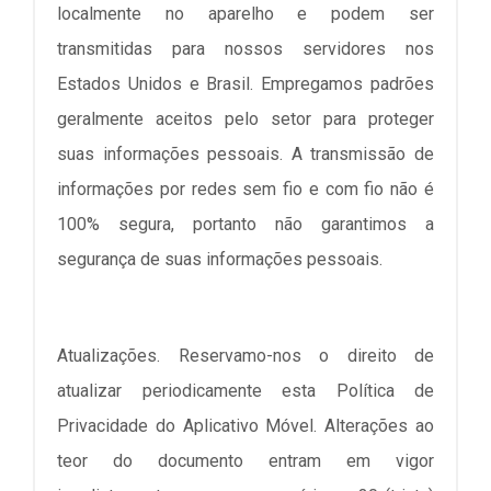
localmente no aparelho e podem ser
transmitidas para nossos servidores nos
Estados Unidos e Brasil. Empregamos padrões
geralmente aceitos pelo setor para proteger
suas informações pessoais. A transmissão de
informações por redes sem fio e com fio não é
100% segura, portanto não garantimos a
segurança de suas informações pessoais.
Atualizações. Reservamo-nos o direito de
atualizar periodicamente esta Política de
Privacidade do Aplicativo Móvel. Alterações ao
teor do documento entram em vigor