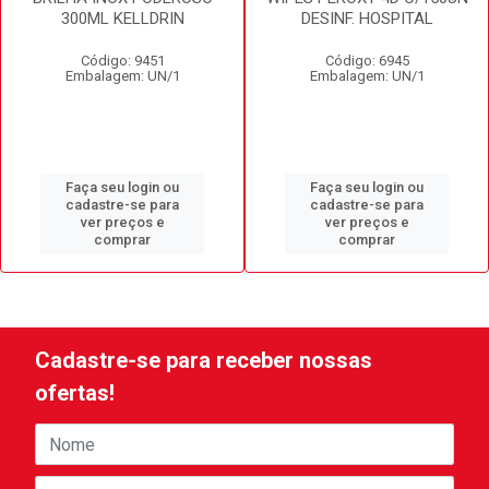
300ML KELLDRIN
DESINF. HOSPITAL
Código: 9451
Código: 6945
Embalagem: UN/1
Embalagem: UN/1
Faça seu login ou
Faça seu login ou
cadastre-se para
cadastre-se para
ver preços e
ver preços e
comprar
comprar
Cadastre-se para receber nossas
ofertas!