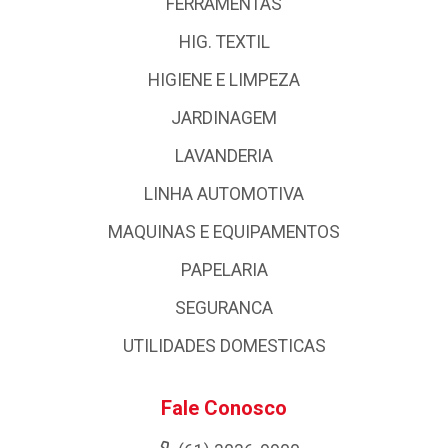
FERRAMENTAS
HIG. TEXTIL
HIGIENE E LIMPEZA
JARDINAGEM
LAVANDERIA
LINHA AUTOMOTIVA
MAQUINAS E EQUIPAMENTOS
PAPELARIA
SEGURANCA
UTILIDADES DOMESTICAS
Fale Conosco