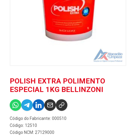
POLISH EXTRA POLIMENTO
ESPECIAL 1KG BELLINZONI
Código do Fabricante: 000510
Código: 12510
Código NCM: 27129000