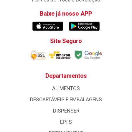
Baixe já nosso APP
Site Seguro
Departamentos
ALIMENTOS
DESCARTÁVEIS E EMBALAGENS
DISPENSER
EPI'S