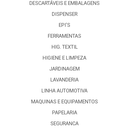
DESCARTÁVEIS E EMBALAGENS
DISPENSER
EPI'S
FERRAMENTAS
HIG. TEXTIL
HIGIENE E LIMPEZA
JARDINAGEM
LAVANDERIA
LINHA AUTOMOTIVA
MAQUINAS E EQUIPAMENTOS
PAPELARIA
SEGURANCA