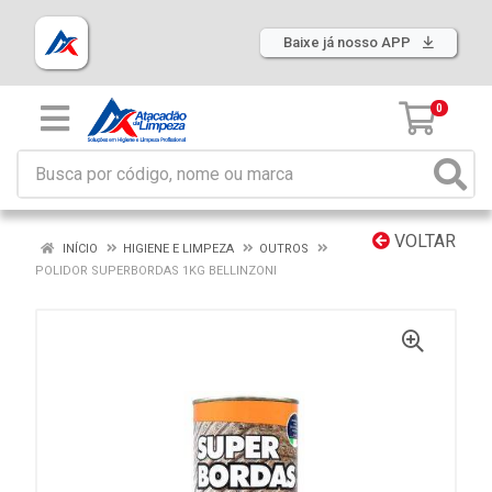
Baixe já nosso APP
0
VOLTAR
INÍCIO
HIGIENE E LIMPEZA
OUTROS
POLIDOR SUPERBORDAS 1KG BELLINZONI