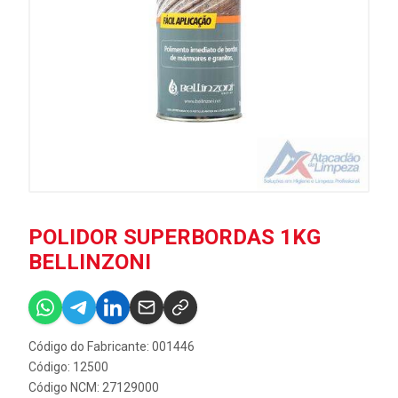
POLIDOR SUPERBORDAS 1KG
BELLINZONI
Código do Fabricante: 001446
Código: 12500
Código NCM: 27129000