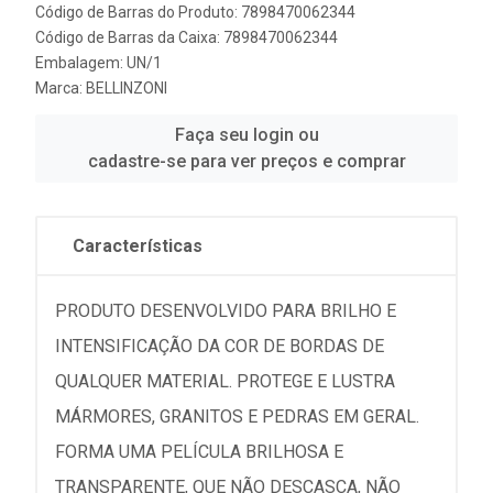
Código de Barras do Produto: 7898470062344
Código de Barras da Caixa: 7898470062344
Embalagem: UN/1
Marca:
BELLINZONI
Faça seu login ou
cadastre-se para ver preços e comprar
Características
PRODUTO DESENVOLVIDO PARA BRILHO E
INTENSIFICAÇÃO DA COR DE BORDAS DE
QUALQUER MATERIAL. PROTEGE E LUSTRA
MÁRMORES, GRANITOS E PEDRAS EM GERAL.
FORMA UMA PELÍCULA BRILHOSA E
TRANSPARENTE, QUE NÃO DESCASCA, NÃO