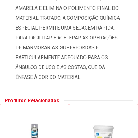
AMARELA E ELIMINA O POLIMENTO FINAL DO
MATERIAL TRATADO. A COMPOSIÇÃO QUÍMICA
ESPECIAL PERMITE UMA SECAGEM RÁPIDA,
PARA FACILITAR E ACELERAR AS OPERAÇÕES
DE MARMORARIAS. SUPERBORDAS É
PARTICULARMENTE ADEQUADO PARA OS
ÂNGULOS DE USO E AS COSTAS, QUE DÁ
ÊNFASE À COR DO MATERIAL.
Produtos Relacionados