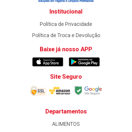
Institucional
Política de Privacidade
Política de Troca e Devolução
Baixe já nosso APP
Site Seguro
Departamentos
ALIMENTOS