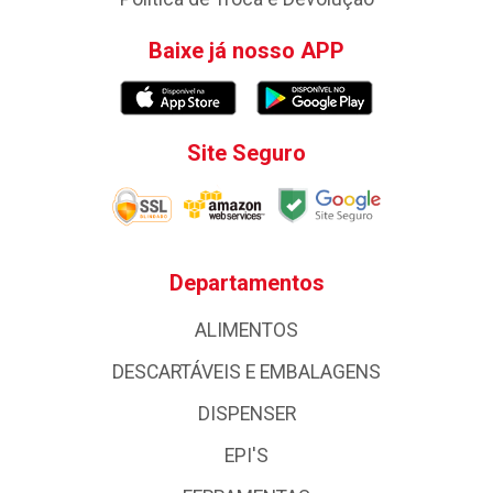
Baixe já nosso APP
Site Seguro
Departamentos
ALIMENTOS
DESCARTÁVEIS E EMBALAGENS
DISPENSER
EPI'S