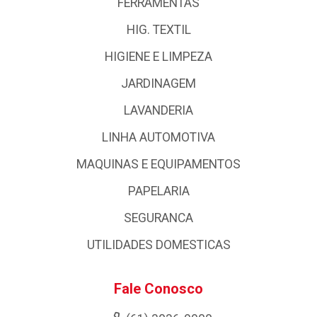
FERRAMENTAS
HIG. TEXTIL
HIGIENE E LIMPEZA
JARDINAGEM
LAVANDERIA
LINHA AUTOMOTIVA
MAQUINAS E EQUIPAMENTOS
PAPELARIA
SEGURANCA
UTILIDADES DOMESTICAS
Fale Conosco