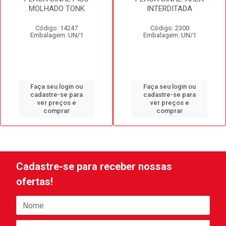
MOLHADO TONK
INTERDITADA
Código: 14247
Código: 2300
Embalagem: UN/1
Embalagem: UN/1
Faça seu login ou
Faça seu login ou
cadastre-se para
cadastre-se para
ver preços e
ver preços e
comprar
comprar
Cadastre-se para receber nossas
ofertas!