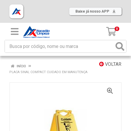
Baixe já nosso APP
0
VOLTAR
INÍCIO
PLACA SINAL COMPACT CUIDADO EM MANUTENÇA