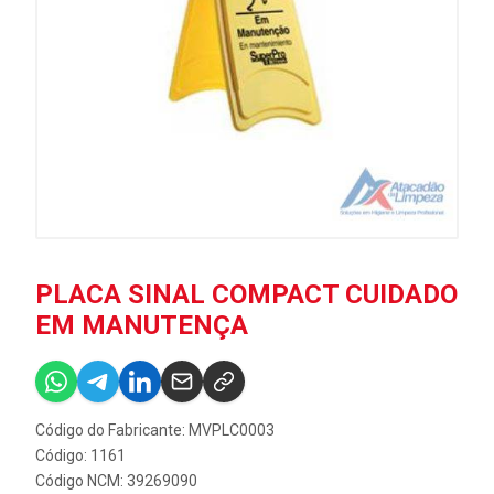
PLACA SINAL COMPACT CUIDADO
EM MANUTENÇA
Código do Fabricante: MVPLC0003
Código: 1161
Código NCM: 39269090