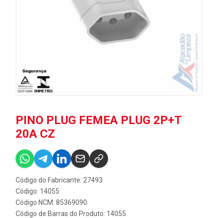
PINO PLUG FEMEA PLUG 2P+T
20A CZ
Código do Fabricante: 27493
Código: 14055
Código NCM: 85369090
Código de Barras do Produto: 14055