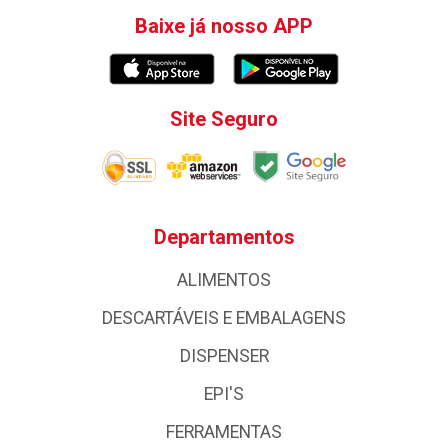
Baixe já nosso APP
Site Seguro
Departamentos
ALIMENTOS
DESCARTÁVEIS E EMBALAGENS
DISPENSER
EPI'S
FERRAMENTAS