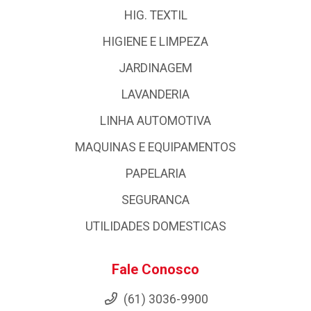
HIG. TEXTIL
HIGIENE E LIMPEZA
JARDINAGEM
LAVANDERIA
LINHA AUTOMOTIVA
MAQUINAS E EQUIPAMENTOS
PAPELARIA
SEGURANCA
UTILIDADES DOMESTICAS
Fale Conosco
(61) 3036-9900