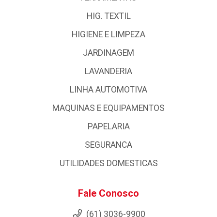
HIG. TEXTIL
HIGIENE E LIMPEZA
JARDINAGEM
LAVANDERIA
LINHA AUTOMOTIVA
MAQUINAS E EQUIPAMENTOS
PAPELARIA
SEGURANCA
UTILIDADES DOMESTICAS
Fale Conosco
(61) 3036-9900