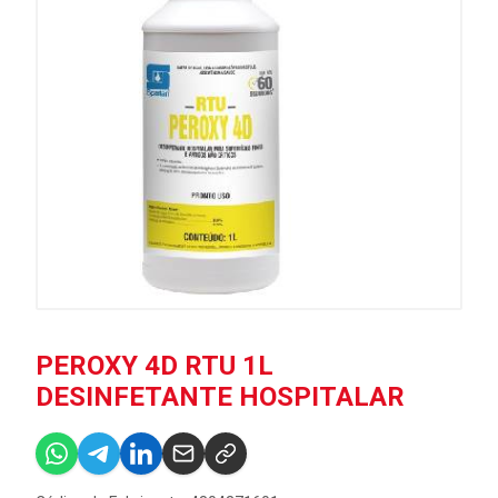
PEROXY 4D RTU 1L
DESINFETANTE HOSPITALAR