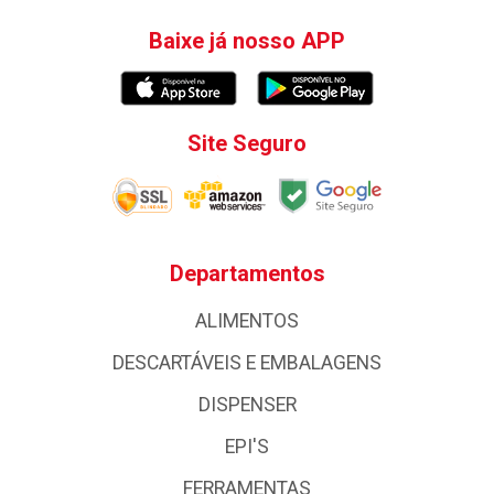
Baixe já nosso APP
Site Seguro
Departamentos
ALIMENTOS
DESCARTÁVEIS E EMBALAGENS
DISPENSER
EPI'S
FERRAMENTAS