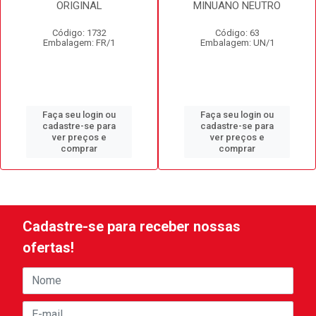
ORIGINAL
MINUANO NEUTRO
Código: 1732
Código: 63
Embalagem: FR/1
Embalagem: UN/1
Faça seu login ou
Faça seu login ou
cadastre-se para
cadastre-se para
ver preços e
ver preços e
comprar
comprar
Cadastre-se para receber nossas
ofertas!