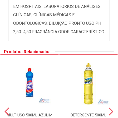
EM HOSPITAIS, LABORATÓRIOS DE ANÁLISES
CLÍNICAS, CLÍNICAS MÉDICAS E
ODONTOLÓGICAS. DILUIÇÃO PRONTO USO PH
2,50  4,50 FRAGRÂNCIA ODOR CARACTERÍSTICO
Produtos Relacionados
MULTIUSO 500ML AZULIM
DETERGENTE 500ML