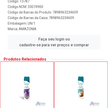
Código: 13787
Código NCM: 33074900
Código de Barras do Produto: 7898963234609
Código de Barras da Caixa: 7898963234609
Embalagem: UN/1
Marca:
AMAZONIA
Faça seu login ou
cadastre-se para ver preços e comprar
Produtos Relacionados