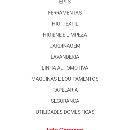
EPI'S
FERRAMENTAS
HIG. TEXTIL
HIGIENE E LIMPEZA
JARDINAGEM
LAVANDERIA
LINHA AUTOMOTIVA
MAQUINAS E EQUIPAMENTOS
PAPELARIA
SEGURANCA
UTILIDADES DOMESTICAS