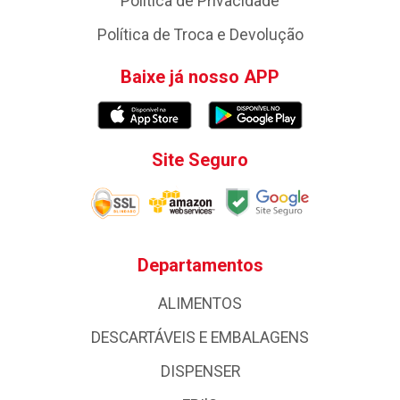
Política de Privacidade
Política de Troca e Devolução
Baixe já nosso APP
Site Seguro
Departamentos
ALIMENTOS
DESCARTÁVEIS E EMBALAGENS
DISPENSER