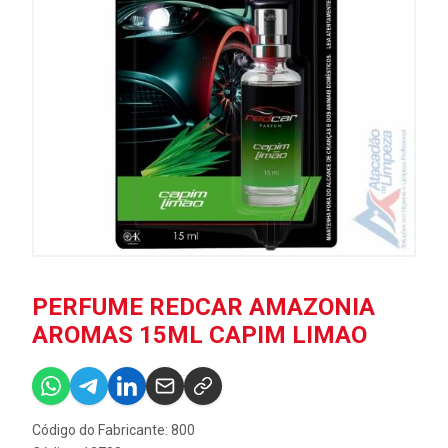
PERFUME REDCAR AMAZONIA
AROMAS 15ML CAPIM LIMAO
Código do Fabricante: 800