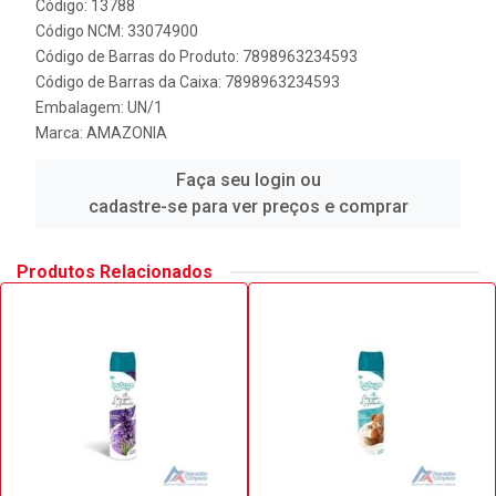
Código: 13788
Código NCM: 33074900
Código de Barras do Produto: 7898963234593
Código de Barras da Caixa: 7898963234593
Embalagem: UN/1
Marca:
AMAZONIA
Faça seu login ou
cadastre-se para ver preços e comprar
Produtos Relacionados