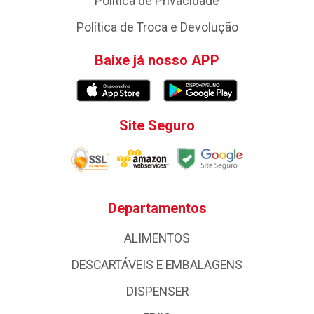
Política de Privacidade
Política de Troca e Devolução
Baixe já nosso APP
Site Seguro
Departamentos
ALIMENTOS
DESCARTÁVEIS E EMBALAGENS
DISPENSER