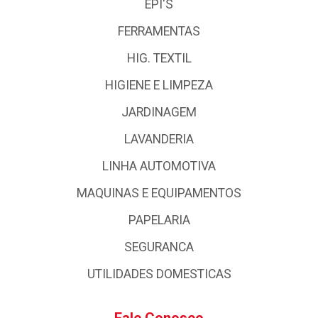
EPI'S
FERRAMENTAS
HIG. TEXTIL
HIGIENE E LIMPEZA
JARDINAGEM
LAVANDERIA
LINHA AUTOMOTIVA
MAQUINAS E EQUIPAMENTOS
PAPELARIA
SEGURANCA
UTILIDADES DOMESTICAS