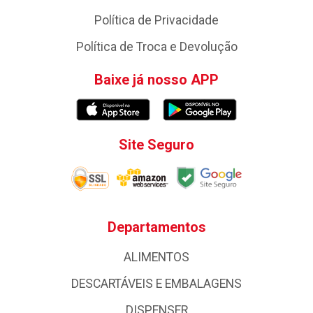
Política de Privacidade
Política de Troca e Devolução
Baixe já nosso APP
Site Seguro
Departamentos
ALIMENTOS
DESCARTÁVEIS E EMBALAGENS
DISPENSER