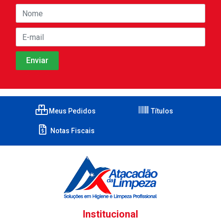
Meus Pedidos
Títulos
Notas Fiscais
Institucional