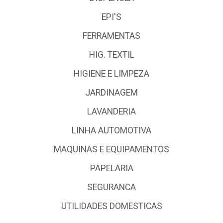
EPI'S
FERRAMENTAS
HIG. TEXTIL
HIGIENE E LIMPEZA
JARDINAGEM
LAVANDERIA
LINHA AUTOMOTIVA
MAQUINAS E EQUIPAMENTOS
PAPELARIA
SEGURANCA
UTILIDADES DOMESTICAS