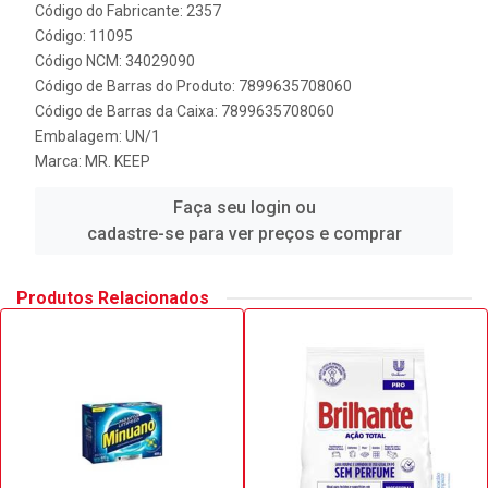
Código do Fabricante: 2357
Código: 11095
Código NCM: 34029090
Código de Barras do Produto: 7899635708060
Código de Barras da Caixa: 7899635708060
Embalagem: UN/1
Marca:
MR. KEEP
Faça seu login ou
cadastre-se para ver preços e comprar
Produtos Relacionados