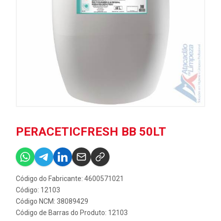
PERACETICFRESH BB 50LT
Código do Fabricante: 4600571021
Código: 12103
Código NCM: 38089429
Código de Barras do Produto: 12103