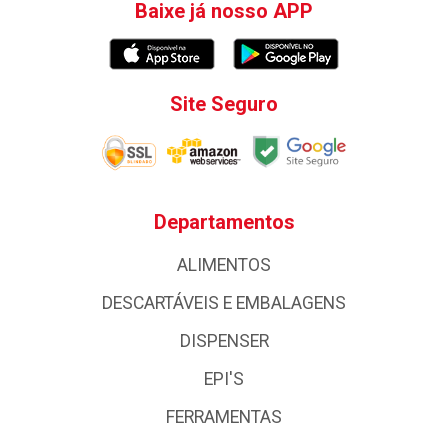
Baixe já nosso APP
Site Seguro
Departamentos
ALIMENTOS
DESCARTÁVEIS E EMBALAGENS
DISPENSER
EPI'S
FERRAMENTAS