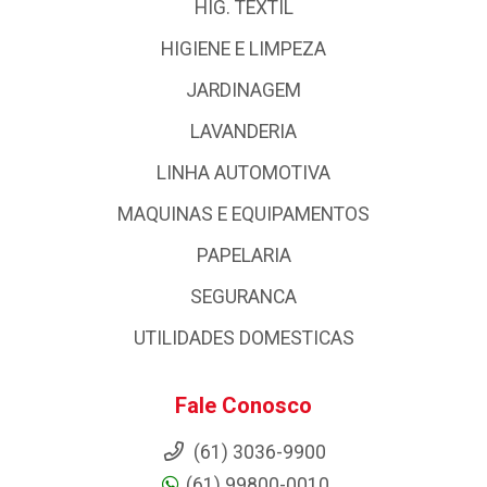
HIG. TEXTIL
HIGIENE E LIMPEZA
JARDINAGEM
LAVANDERIA
LINHA AUTOMOTIVA
MAQUINAS E EQUIPAMENTOS
PAPELARIA
SEGURANCA
UTILIDADES DOMESTICAS
Fale Conosco
(61) 3036-9900
(61) 99800-0010