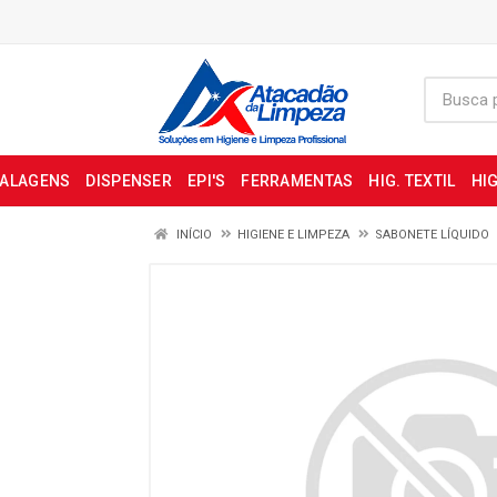
BALAGENS
DISPENSER
EPI'S
FERRAMENTAS
HIG. TEXTIL
HIG
INÍCIO
HIGIENE E LIMPEZA
SABONETE LÍQUIDO