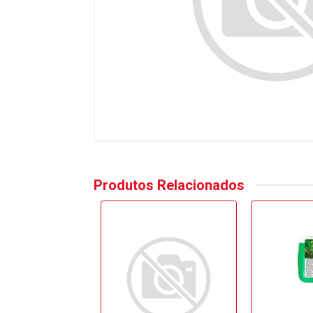
Produtos Relacionados