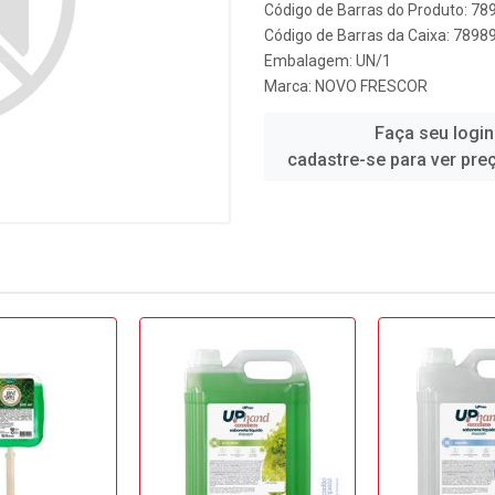
Código de Barras do Produto: 7
Código de Barras da Caixa: 789
Embalagem: UN/1
Marca:
NOVO FRESCOR
Faça seu login
cadastre-se para ver pre