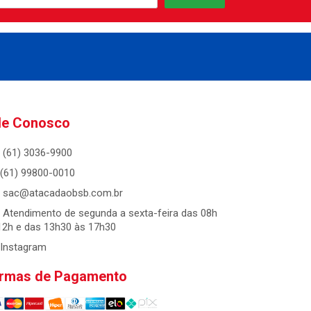
le Conosco
(61) 3036-9900
(61) 99800-0010
sac@atacadaobsb.com.br
Atendimento de segunda a sexta-feira das 08h
12h e das 13h30 às 17h30
Instagram
rmas de Pagamento