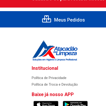
Meus Pedidos
Institucional
Política de Privacidade
Política de Troca e Devolução
Baixe já nosso APP