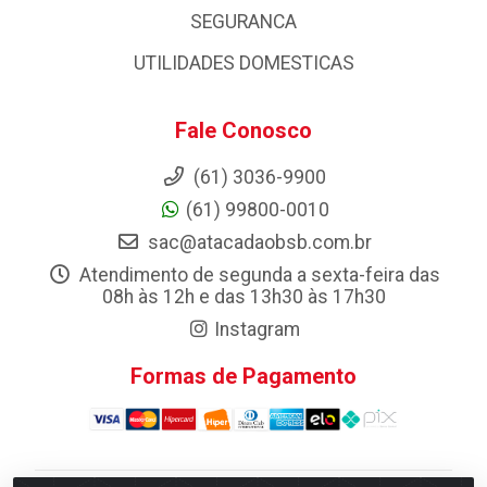
SEGURANCA
UTILIDADES DOMESTICAS
Fale Conosco
(61) 3036-9900
(61) 99800-0010
sac@atacadaobsb.com.br
Atendimento de segunda a sexta-feira das
08h às 12h e das 13h30 às 17h30
Instagram
Formas de Pagamento