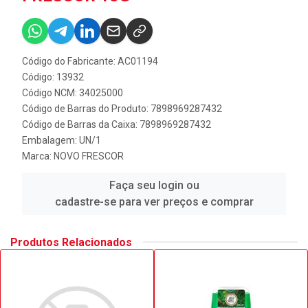
Código do Fabricante: AC01194
Código: 13932
Código NCM: 34025000
Código de Barras do Produto: 7898969287432
Código de Barras da Caixa: 7898969287432
Embalagem: UN/1
Marca:
NOVO FRESCOR
Faça seu login ou
cadastre-se para ver preços e comprar
Produtos Relacionados