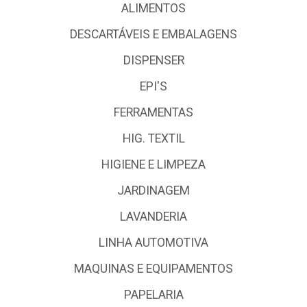
ALIMENTOS
DESCARTÁVEIS E EMBALAGENS
DISPENSER
EPI'S
FERRAMENTAS
HIG. TEXTIL
HIGIENE E LIMPEZA
JARDINAGEM
LAVANDERIA
LINHA AUTOMOTIVA
MAQUINAS E EQUIPAMENTOS
PAPELARIA