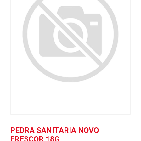
PEDRA SANITARIA NOVO
FRESCOR 18G