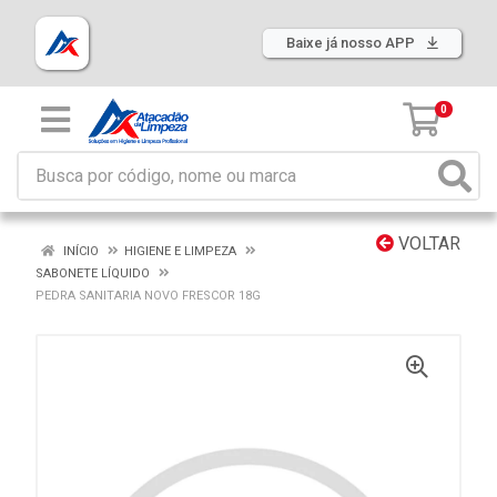
Baixe já nosso APP
0
VOLTAR
INÍCIO
HIGIENE E LIMPEZA
SABONETE LÍQUIDO
PEDRA SANITARIA NOVO FRESCOR 18G