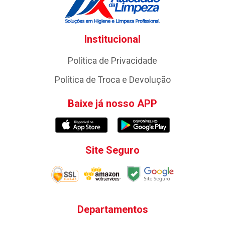
Institucional
Política de Privacidade
Política de Troca e Devolução
Baixe já nosso APP
Site Seguro
Departamentos