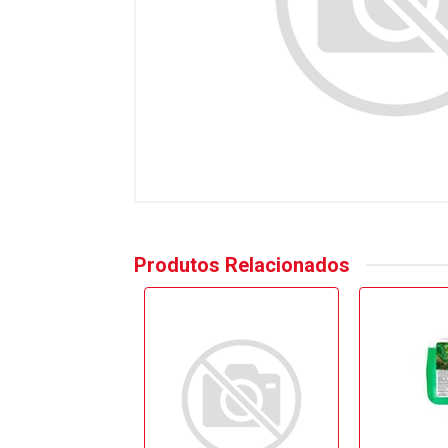
Produtos Relacionados