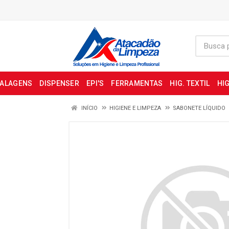
BALAGENS
DISPENSER
EPI'S
FERRAMENTAS
HIG. TEXTIL
HIG
INÍCIO
HIGIENE E LIMPEZA
SABONETE LÍQUIDO