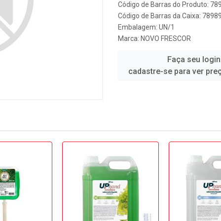
Código de Barras do Produto: 7
Código de Barras da Caixa: 789
Embalagem: UN/1
Marca:
NOVO FRESCOR
Faça seu login
cadastre-se para ver pre