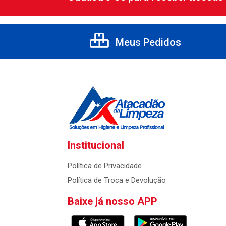
Meus Pedidos
Institucional
Política de Privacidade
Política de Troca e Devolução
Baixe já nosso APP