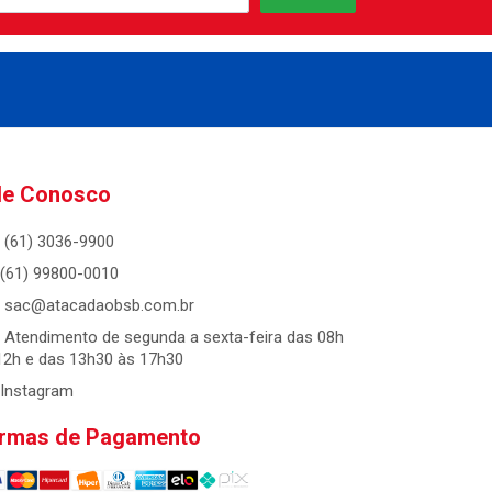
le Conosco
(61) 3036-9900
(61) 99800-0010
sac@atacadaobsb.com.br
Atendimento de segunda a sexta-feira das 08h
12h e das 13h30 às 17h30
Instagram
rmas de Pagamento