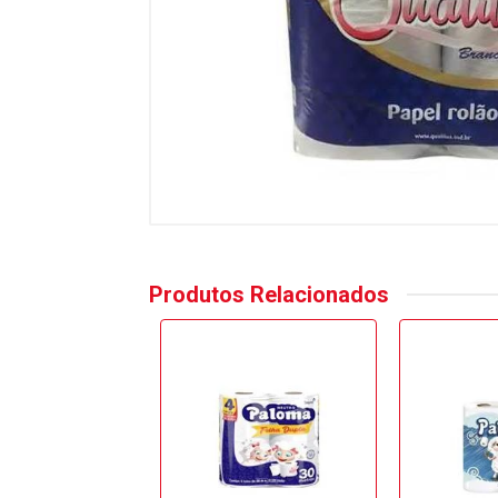
Produtos Relacionados