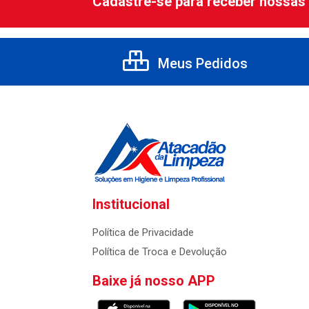
Cadastre-se para receber nossas 
Meus Pedidos
Institucional
Política de Privacidade
Política de Troca e Devolução
Baixe já nosso APP