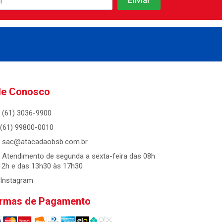
le Conosco
(61) 3036-9900
(61) 99800-0010
sac@atacadaobsb.com.br
Atendimento de segunda a sexta-feira das 08h
12h e das 13h30 às 17h30
Instagram
rmas de Pagamento