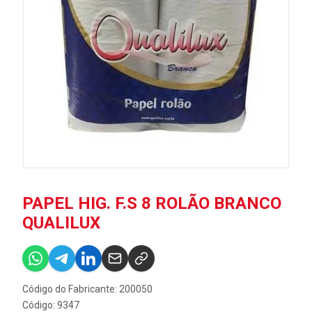
PAPEL HIG. F.S 8 ROLÃO BRANCO
QUALILUX
Código do Fabricante: 200050
Código: 9347