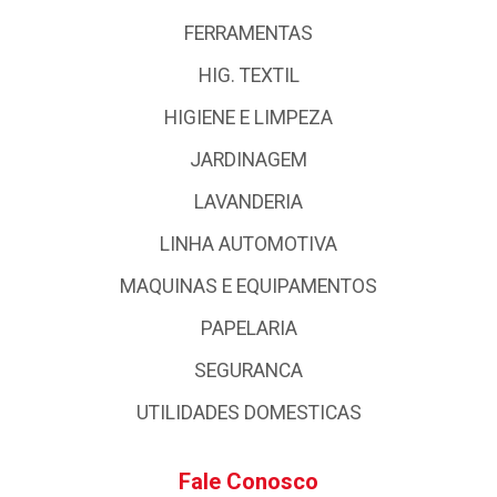
FERRAMENTAS
HIG. TEXTIL
HIGIENE E LIMPEZA
JARDINAGEM
LAVANDERIA
LINHA AUTOMOTIVA
MAQUINAS E EQUIPAMENTOS
PAPELARIA
SEGURANCA
UTILIDADES DOMESTICAS
Fale Conosco