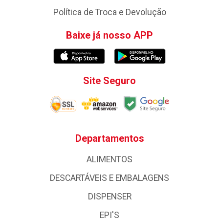
Política de Troca e Devolução
Baixe já nosso APP
Site Seguro
Departamentos
ALIMENTOS
DESCARTÁVEIS E EMBALAGENS
DISPENSER
EPI'S