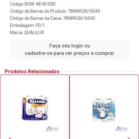
Código NCM: 48181000
Código de Barras do Produto: 7898953616545
Código de Barras da Caixa: 7898953616545
Embalagem: FD/1
Marca:
QUALILUX
Faça seu login ou
cadastre-se para ver preços e comprar
Produtos Relacionados