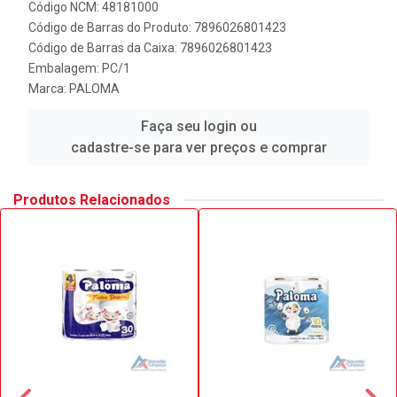
Código NCM: 48181000
Código de Barras do Produto: 7896026801423
Código de Barras da Caixa: 7896026801423
Embalagem: PC/1
Marca:
PALOMA
Faça seu login ou
cadastre-se para ver preços e comprar
Produtos Relacionados