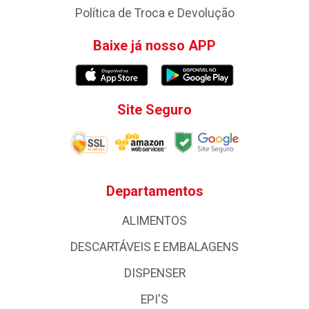
Política de Troca e Devolução
Baixe já nosso APP
Site Seguro
Departamentos
ALIMENTOS
DESCARTÁVEIS E EMBALAGENS
DISPENSER
EPI'S