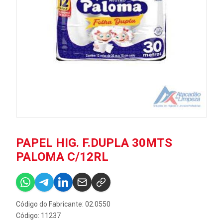
PAPEL HIG. F.DUPLA 30MTS
PALOMA C/12RL
Código do Fabricante: 02.0550
Código: 11237