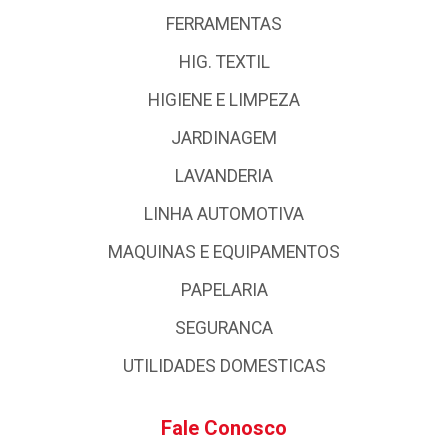
FERRAMENTAS
HIG. TEXTIL
HIGIENE E LIMPEZA
JARDINAGEM
LAVANDERIA
LINHA AUTOMOTIVA
MAQUINAS E EQUIPAMENTOS
PAPELARIA
SEGURANCA
UTILIDADES DOMESTICAS
Fale Conosco