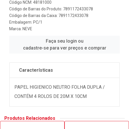
Código NCM: 48181000
Código de Barras do Produto: 7891172433078
Código de Barras da Caixa: 7891172433078
Embalagem: PC/1
Marca:
NEVE
Faça seu login ou
cadastre-se para ver preços e comprar
Características
PAPEL HIGIENICO NEUTRO FOLHA DUPLA /
CONTÉM 4 ROLOS DE 20M X 10CM
Produtos Relacionados