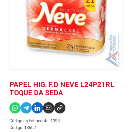
PAPEL HIG. F.D NEVE L24P21RL
TOQUE DA SEDA
Código do Fabricante: 1093
Código: 13607