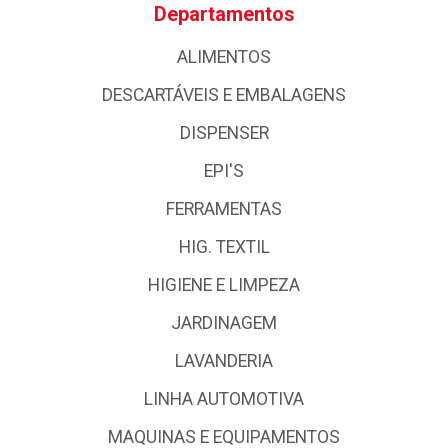
Departamentos
ALIMENTOS
DESCARTÁVEIS E EMBALAGENS
DISPENSER
EPI'S
FERRAMENTAS
HIG. TEXTIL
HIGIENE E LIMPEZA
JARDINAGEM
LAVANDERIA
LINHA AUTOMOTIVA
MAQUINAS E EQUIPAMENTOS