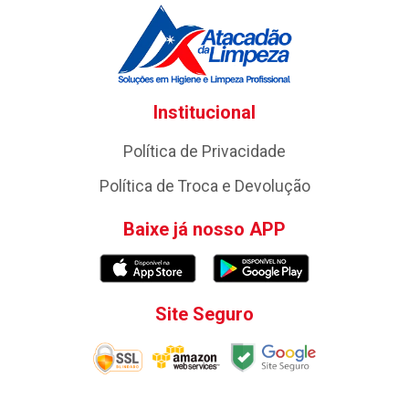
Institucional
Política de Privacidade
Política de Troca e Devolução
Baixe já nosso APP
Site Seguro