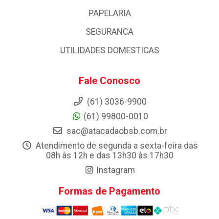
PAPELARIA
SEGURANCA
UTILIDADES DOMESTICAS
Fale Conosco
(61) 3036-9900
(61) 99800-0010
sac@atacadaobsb.com.br
Atendimento de segunda a sexta-feira das
08h às 12h e das 13h30 às 17h30
Instagram
Formas de Pagamento