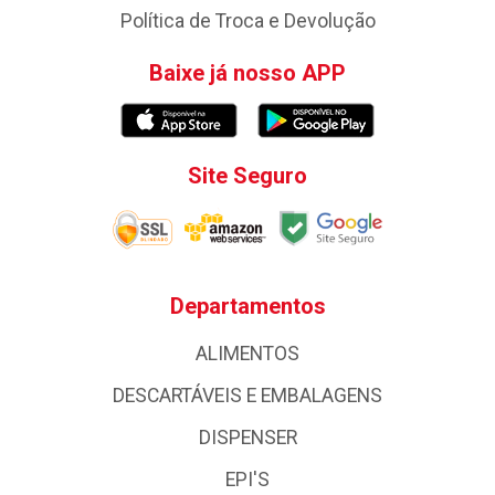
Política de Troca e Devolução
Baixe já nosso APP
Site Seguro
Departamentos
ALIMENTOS
DESCARTÁVEIS E EMBALAGENS
DISPENSER
EPI'S