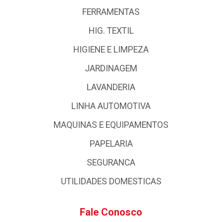
FERRAMENTAS
HIG. TEXTIL
HIGIENE E LIMPEZA
JARDINAGEM
LAVANDERIA
LINHA AUTOMOTIVA
MAQUINAS E EQUIPAMENTOS
PAPELARIA
SEGURANCA
UTILIDADES DOMESTICAS
Fale Conosco