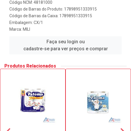
Código NCM: 48181000
Código de Barras do Produto: 17898951333915
Código de Barras da Caixa: 17898951333915
Embalagem: CX/1
Marca:
MILI
Faça seu login ou
cadastre-se para ver preços e comprar
Produtos Relacionados