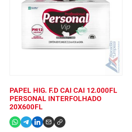
PAPEL HIG. F.D CAI CAI 12.000FL
PERSONAL INTERFOLHADO
20X600FL