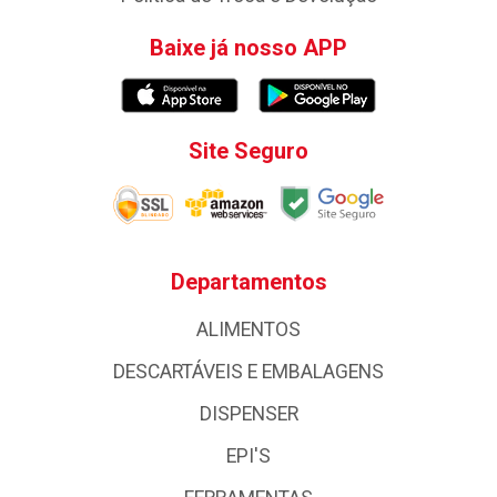
Baixe já nosso APP
Site Seguro
Departamentos
ALIMENTOS
DESCARTÁVEIS E EMBALAGENS
DISPENSER
EPI'S