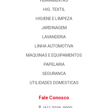
FERRAMENTAS
HIG. TEXTIL
HIGIENE E LIMPEZA
JARDINAGEM
LAVANDERIA
LINHA AUTOMOTIVA
MAQUINAS E EQUIPAMENTOS
PAPELARIA
SEGURANCA
UTILIDADES DOMESTICAS
Fale Conosco