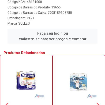
Código NCM: 48181000
Código de Barras do Produto: 13655
Código de Barras da Caixa: 7908189603780
Embalagem: PC/1
Marca:
SULLEG
Faça seu login ou
cadastre-se para ver preços e comprar
Produtos Relacionados