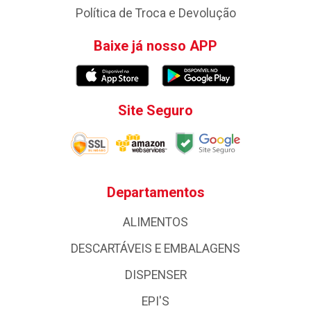
Política de Troca e Devolução
Baixe já nosso APP
Site Seguro
Departamentos
ALIMENTOS
DESCARTÁVEIS E EMBALAGENS
DISPENSER
EPI'S