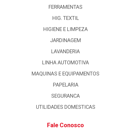
FERRAMENTAS
HIG. TEXTIL
HIGIENE E LIMPEZA
JARDINAGEM
LAVANDERIA
LINHA AUTOMOTIVA
MAQUINAS E EQUIPAMENTOS
PAPELARIA
SEGURANCA
UTILIDADES DOMESTICAS
Fale Conosco