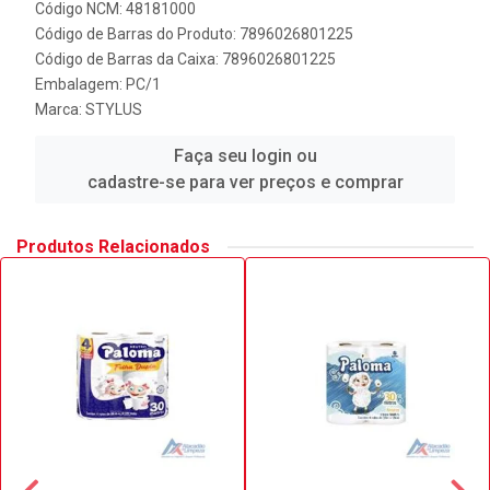
Código NCM: 48181000
Código de Barras do Produto: 7896026801225
Código de Barras da Caixa: 7896026801225
Embalagem: PC/1
Marca:
STYLUS
Faça seu login ou
cadastre-se para ver preços e comprar
Produtos Relacionados