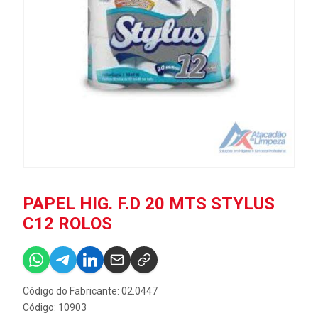
PAPEL HIG. F.D 20 MTS STYLUS
C12 ROLOS
Código do Fabricante: 02.0447
Código: 10903