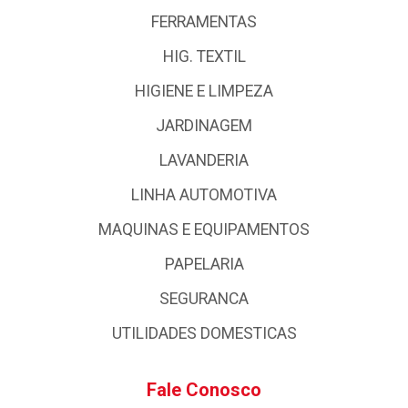
FERRAMENTAS
HIG. TEXTIL
HIGIENE E LIMPEZA
JARDINAGEM
LAVANDERIA
LINHA AUTOMOTIVA
MAQUINAS E EQUIPAMENTOS
PAPELARIA
SEGURANCA
UTILIDADES DOMESTICAS
Fale Conosco