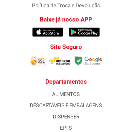
Política de Troca e Devolução
Baixe já nosso APP
Site Seguro
Departamentos
ALIMENTOS
DESCARTÁVEIS E EMBALAGENS
DISPENSER
EPI'S