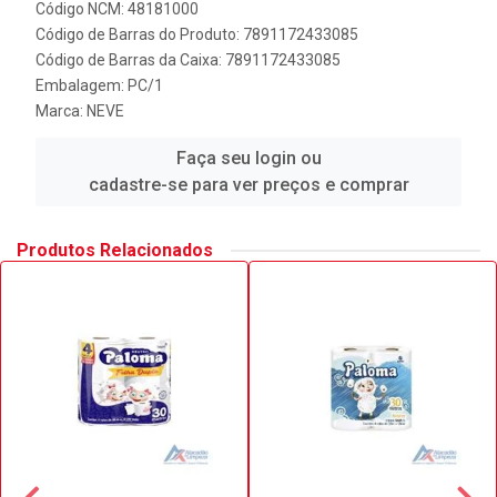
Código NCM: 48181000
Código de Barras do Produto: 7891172433085
Código de Barras da Caixa: 7891172433085
Embalagem: PC/1
Marca:
NEVE
Faça seu login ou
cadastre-se para ver preços e comprar
Produtos Relacionados