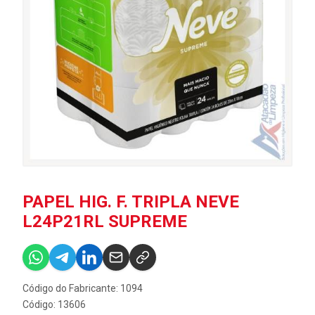
PAPEL HIG. F. TRIPLA NEVE
L24P21RL SUPREME
Código do Fabricante: 1094
Código: 13606