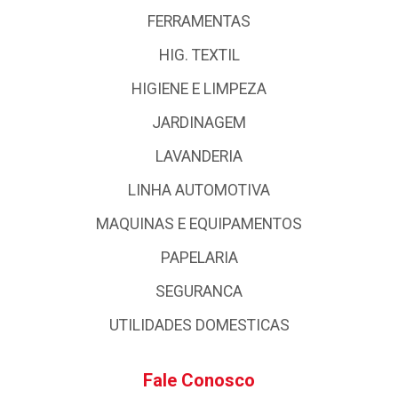
FERRAMENTAS
HIG. TEXTIL
HIGIENE E LIMPEZA
JARDINAGEM
LAVANDERIA
LINHA AUTOMOTIVA
MAQUINAS E EQUIPAMENTOS
PAPELARIA
SEGURANCA
UTILIDADES DOMESTICAS
Fale Conosco