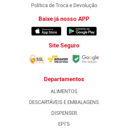
Política de Troca e Devolução
Baixe já nosso APP
Site Seguro
Departamentos
ALIMENTOS
DESCARTÁVEIS E EMBALAGENS
DISPENSER
EPI'S