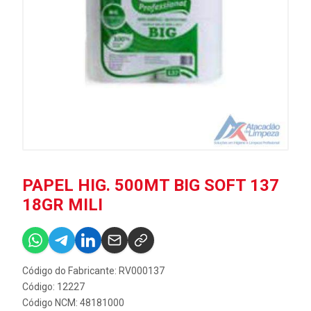
PAPEL HIG. 500MT BIG SOFT 137
18GR MILI
Código do Fabricante: RV000137
Código: 12227
Código NCM: 48181000