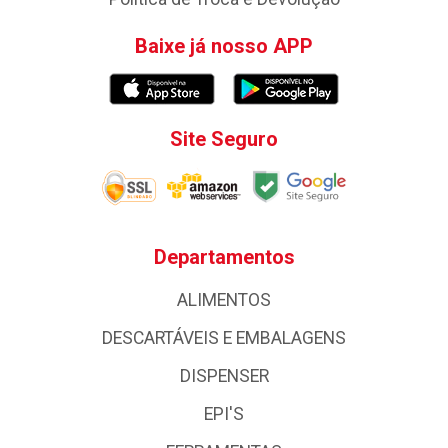
Baixe já nosso APP
Site Seguro
Departamentos
ALIMENTOS
DESCARTÁVEIS E EMBALAGENS
DISPENSER
EPI'S