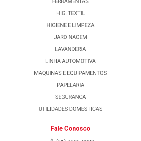
FERRAMENTAS
HIG. TEXTIL
HIGIENE E LIMPEZA
JARDINAGEM
LAVANDERIA
LINHA AUTOMOTIVA
MAQUINAS E EQUIPAMENTOS
PAPELARIA
SEGURANCA
UTILIDADES DOMESTICAS
Fale Conosco