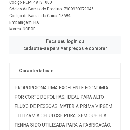
Código NCM: 48181000
Código de Barras do Produto: 7909930079045
Código de Barras da Caixa: 13684
Embalagem: FD/1
Marca:
NOBRE
Faça seu login ou
cadastre-se para ver preços e comprar
Características
PROPORCIONA UMA EXCELENTE ECONOMIA
POR CORTE DE FOLHAS. IDEAL PARA ALTO
FLUXO DE PESSOAS. MATÉRIA PRIMA VIRGEM.
UTILIZAM A CELULOSE PURA, SEM QUE ELA
TENHA SIDO UTILIZADA PARA A FABRICAÇÃO.