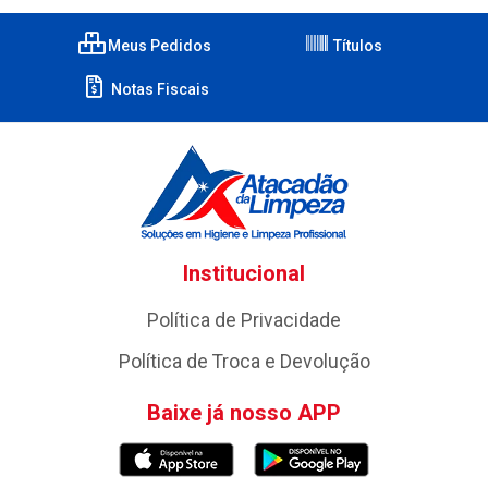
Meus Pedidos
Títulos
Notas Fiscais
Institucional
Política de Privacidade
Política de Troca e Devolução
Baixe já nosso APP