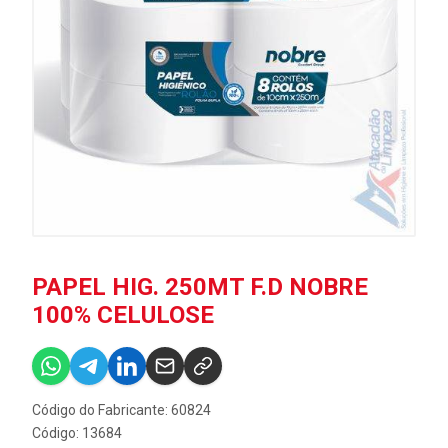
PAPEL HIG. 250MT F.D NOBRE
100% CELULOSE
Código do Fabricante: 60824
Código: 13684