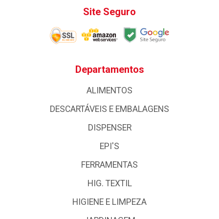
Site Seguro
Departamentos
ALIMENTOS
DESCARTÁVEIS E EMBALAGENS
DISPENSER
EPI'S
FERRAMENTAS
HIG. TEXTIL
HIGIENE E LIMPEZA