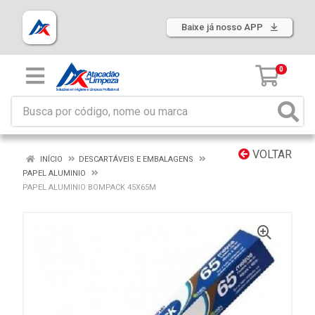
Baixe já nosso APP
0
VOLTAR
INÍCIO
DESCARTÁVEIS E EMBALAGENS
PAPEL ALUMINIO
PAPEL ALUMINIO BOMPACK 45X65M