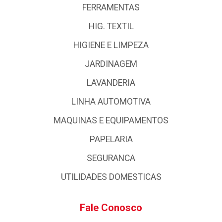
FERRAMENTAS
HIG. TEXTIL
HIGIENE E LIMPEZA
JARDINAGEM
LAVANDERIA
LINHA AUTOMOTIVA
MAQUINAS E EQUIPAMENTOS
PAPELARIA
SEGURANCA
UTILIDADES DOMESTICAS
Fale Conosco