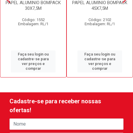
PAPEL ALUMINIO BOMPACK
PAPEL ALUMINIO BOMPACK
30X7,5M
45X7,5M
Código: 1552
Código: 2102
Embalagem: RL/1
Embalagem: RL/1
Faça seu login ou
Faça seu login ou
cadastre-se para
cadastre-se para
ver preços e
ver preços e
comprar
comprar
Cadastre-se para receber nossas
ofertas!