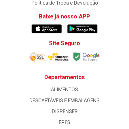
Política de Troca e Devolução
Baixe já nosso APP
Site Seguro
Departamentos
ALIMENTOS
DESCARTÁVEIS E EMBALAGENS
DISPENSER
EPI'S