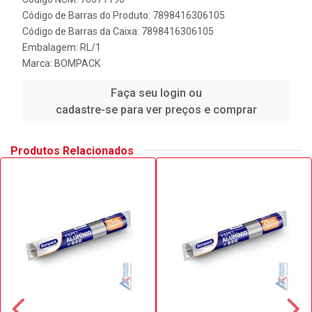
Código de Barras do Produto: 7898416306105
Código de Barras da Caixa: 7898416306105
Embalagem: RL/1
Marca:
BOMPACK
Faça seu login ou
cadastre-se para ver preços e comprar
Produtos Relacionados