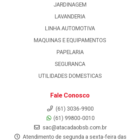
JARDINAGEM
LAVANDERIA
LINHA AUTOMOTIVA
MAQUINAS E EQUIPAMENTOS
PAPELARIA
SEGURANCA
UTILIDADES DOMESTICAS
Fale Conosco
(61) 3036-9900
(61) 99800-0010
sac@atacadaobsb.com.br
Atendimento de segunda a sexta-feira das