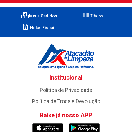
Meus Pedidos
Títulos
Notas Fiscais
Institucional
Política de Privacidade
Política de Troca e Devolução
Baixe já nosso APP