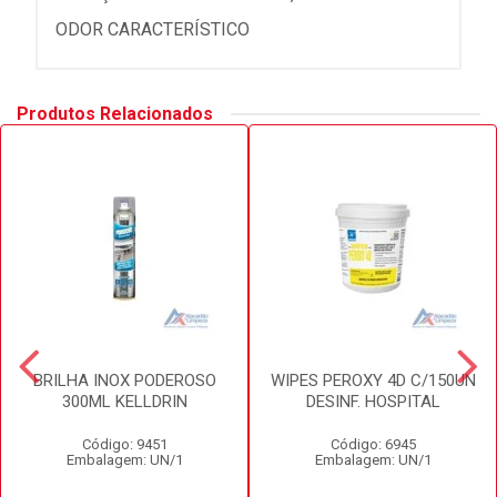
ODOR CARACTERÍSTICO
Produtos Relacionados
BRILHA INOX PODEROSO
WIPES PEROXY 4D C/150UN
300ML KELLDRIN
DESINF. HOSPITAL
Código: 9451
Código: 6945
Embalagem: UN/1
Embalagem: UN/1