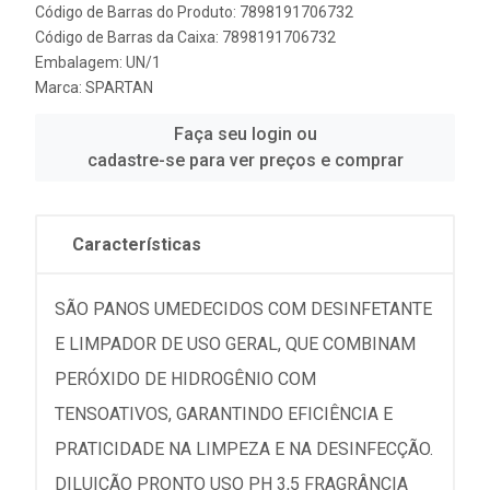
Código de Barras do Produto: 7898191706732
Código de Barras da Caixa: 7898191706732
Embalagem: UN/1
Marca:
SPARTAN
Faça seu login ou
cadastre-se para ver preços e comprar
Características
SÃO PANOS UMEDECIDOS COM DESINFETANTE
E LIMPADOR DE USO GERAL, QUE COMBINAM
PERÓXIDO DE HIDROGÊNIO COM
TENSOATIVOS, GARANTINDO EFICIÊNCIA E
PRATICIDADE NA LIMPEZA E NA DESINFECÇÃO.
DILUIÇÃO PRONTO USO PH 3,5 FRAGRÂNCIA