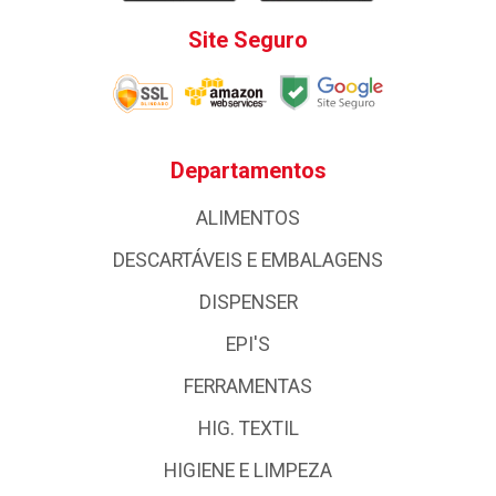
Site Seguro
Departamentos
ALIMENTOS
DESCARTÁVEIS E EMBALAGENS
DISPENSER
EPI'S
FERRAMENTAS
HIG. TEXTIL
HIGIENE E LIMPEZA