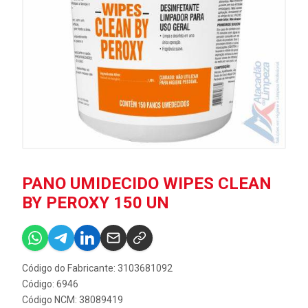
PANO UMIDECIDO WIPES CLEAN
BY PEROXY 150 UN
Código do Fabricante: 3103681092
Código: 6946
Código NCM: 38089419