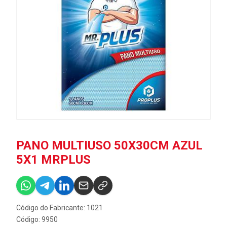
PANO MULTIUSO 50X30CM AZUL
5X1 MRPLUS
Código do Fabricante: 1021
Código: 9950