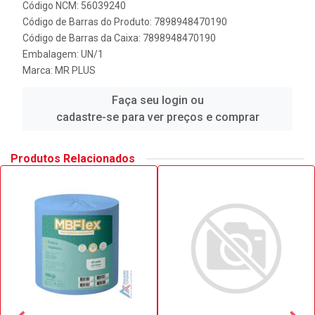
Código NCM: 56039240
Código de Barras do Produto: 7898948470190
Código de Barras da Caixa: 7898948470190
Embalagem: UN/1
Marca:
MR PLUS
Faça seu login ou
cadastre-se para ver preços e comprar
Produtos Relacionados