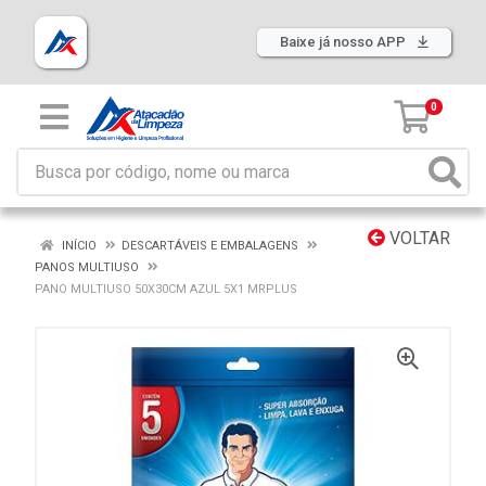
Baixe já nosso APP
0
VOLTAR
INÍCIO
DESCARTÁVEIS E EMBALAGENS
PANOS MULTIUSO
PANO MULTIUSO 50X30CM AZUL 5X1 MRPLUS