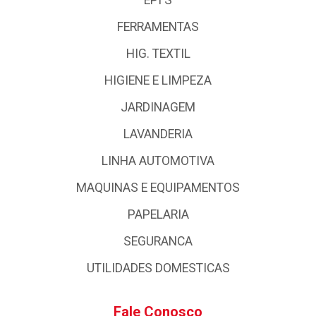
FERRAMENTAS
HIG. TEXTIL
HIGIENE E LIMPEZA
JARDINAGEM
LAVANDERIA
LINHA AUTOMOTIVA
MAQUINAS E EQUIPAMENTOS
PAPELARIA
SEGURANCA
UTILIDADES DOMESTICAS
Fale Conosco