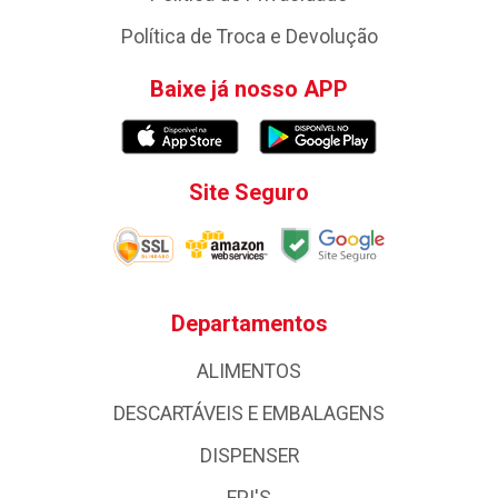
Política de Troca e Devolução
Baixe já nosso APP
Site Seguro
Departamentos
ALIMENTOS
DESCARTÁVEIS E EMBALAGENS
DISPENSER
EPI'S