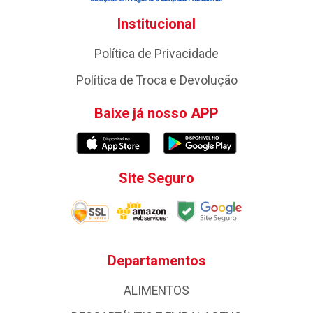
Institucional
Política de Privacidade
Política de Troca e Devolução
Baixe já nosso APP
Site Seguro
Departamentos
ALIMENTOS