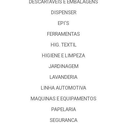
DESCARTÁVEIS E EMBALAGENS
DISPENSER
EPI'S
FERRAMENTAS
HIG. TEXTIL
HIGIENE E LIMPEZA
JARDINAGEM
LAVANDERIA
LINHA AUTOMOTIVA
MAQUINAS E EQUIPAMENTOS
PAPELARIA
SEGURANCA