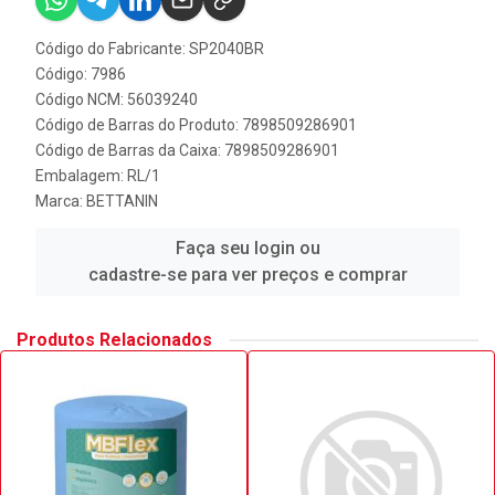
Código do Fabricante: SP2040BR
Código: 7986
Código NCM: 56039240
Código de Barras do Produto: 7898509286901
Código de Barras da Caixa: 7898509286901
Embalagem: RL/1
Marca:
BETTANIN
Faça seu login ou
cadastre-se para ver preços e comprar
Produtos Relacionados