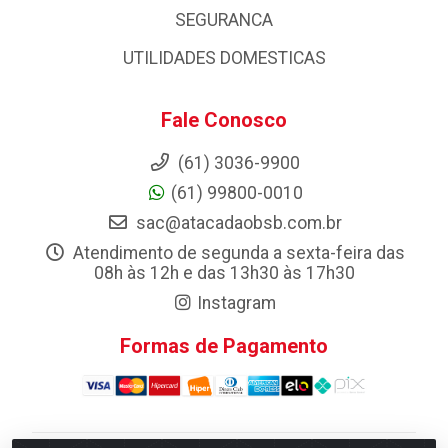
SEGURANCA
UTILIDADES DOMESTICAS
Fale Conosco
(61) 3036-9900
(61) 99800-0010
sac@atacadaobsb.com.br
Atendimento de segunda a sexta-feira das
08h às 12h e das 13h30 às 17h30
Instagram
Formas de Pagamento