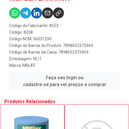
Código do Fabricante: 8553
Código: 8208
Código NCM: 56031290
Código de Barras do Produto: 7898652372469
Código de Barras da Caixa: 7898652372469
Embalagem: RL/1
Marca:
MBLIFE
Faça seu login ou
cadastre-se para ver preços e comprar
Produtos Relacionados