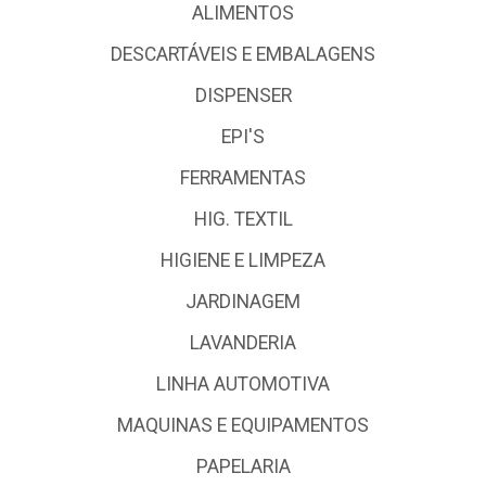
ALIMENTOS
DESCARTÁVEIS E EMBALAGENS
DISPENSER
EPI'S
FERRAMENTAS
HIG. TEXTIL
HIGIENE E LIMPEZA
JARDINAGEM
LAVANDERIA
LINHA AUTOMOTIVA
MAQUINAS E EQUIPAMENTOS
PAPELARIA