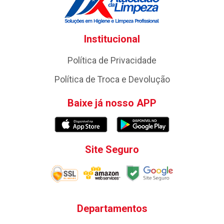
Institucional
Política de Privacidade
Política de Troca e Devolução
Baixe já nosso APP
Site Seguro
Departamentos