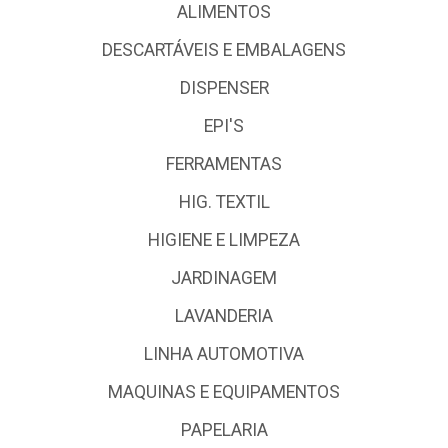
ALIMENTOS
DESCARTÁVEIS E EMBALAGENS
DISPENSER
EPI'S
FERRAMENTAS
HIG. TEXTIL
HIGIENE E LIMPEZA
JARDINAGEM
LAVANDERIA
LINHA AUTOMOTIVA
MAQUINAS E EQUIPAMENTOS
PAPELARIA