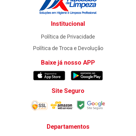
Institucional
Política de Privacidade
Política de Troca e Devolução
Baixe já nosso APP
Site Seguro
Departamentos