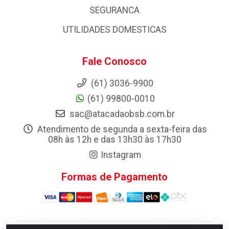
SEGURANCA
UTILIDADES DOMESTICAS
Fale Conosco
(61) 3036-9900
(61) 99800-0010
sac@atacadaobsb.com.br
Atendimento de segunda a sexta-feira das
08h às 12h e das 13h30 às 17h30
Instagram
Formas de Pagamento