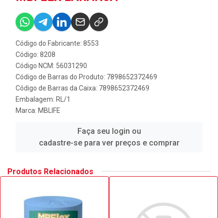
Código do Fabricante: 8553
Código: 8208
Código NCM: 56031290
Código de Barras do Produto: 7898652372469
Código de Barras da Caixa: 7898652372469
Embalagem: RL/1
Marca:
MBLIFE
Faça seu login ou
cadastre-se para ver preços e comprar
Produtos Relacionados