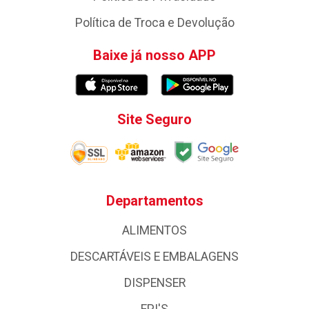
Política de Troca e Devolução
Baixe já nosso APP
Site Seguro
Departamentos
ALIMENTOS
DESCARTÁVEIS E EMBALAGENS
DISPENSER
EPI'S