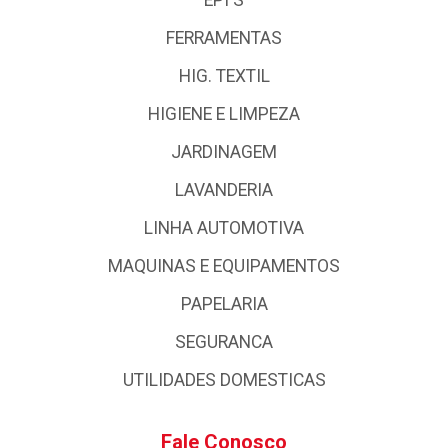
FERRAMENTAS
HIG. TEXTIL
HIGIENE E LIMPEZA
JARDINAGEM
LAVANDERIA
LINHA AUTOMOTIVA
MAQUINAS E EQUIPAMENTOS
PAPELARIA
SEGURANCA
UTILIDADES DOMESTICAS
Fale Conosco