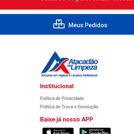
Meus Pedidos
Institucional
Política de Privacidade
Política de Troca e Devolução
Baixe já nosso APP