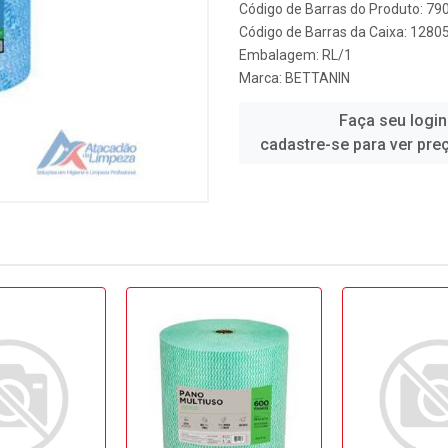
Código de Barras do Produto: 7
Código de Barras da Caixa: 1280
Embalagem: RL/1
Marca:
BETTANIN
Faça seu login
cadastre-se para ver pre