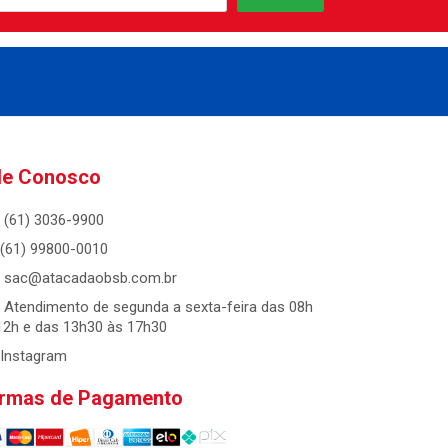
le Conosco
(61) 3036-9900
(61) 99800-0010
sac@atacadaobsb.com.br
Atendimento de segunda a sexta-feira das 08h
12h e das 13h30 às 17h30
Instagram
rmas de Pagamento