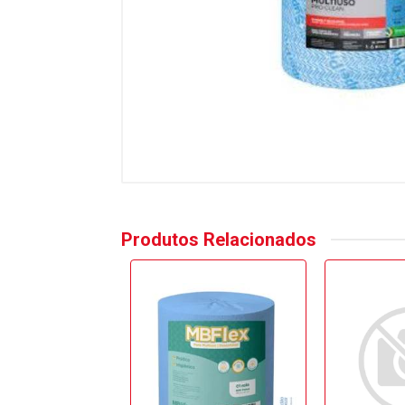
Produtos Relacionados