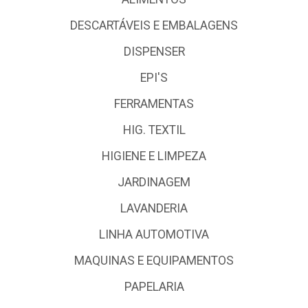
DESCARTÁVEIS E EMBALAGENS
DISPENSER
EPI'S
FERRAMENTAS
HIG. TEXTIL
HIGIENE E LIMPEZA
JARDINAGEM
LAVANDERIA
LINHA AUTOMOTIVA
MAQUINAS E EQUIPAMENTOS
PAPELARIA