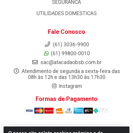
SEGURANCA
UTILIDADES DOMESTICAS
Fale Conosco
(61) 3036-9900
(61) 99800-0010
sac@atacadaobsb.com.br
Atendimento de segunda a sexta-feira das
08h às 12h e das 13h30 às 17h30
Instagram
Formas de Pagamento