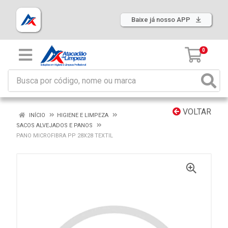
Baixe já nosso APP
0
VOLTAR
INÍCIO
HIGIENE E LIMPEZA
SACOS ALVEJADOS E PANOS
PANO MICROFIBRA PP 28X28 TEXTIL