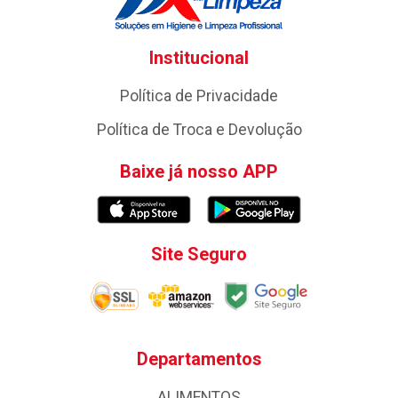
Institucional
Política de Privacidade
Política de Troca e Devolução
Baixe já nosso APP
Site Seguro
Departamentos
ALIMENTOS