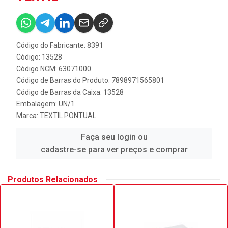
Código do Fabricante: 8391
Código: 13528
Código NCM: 63071000
Código de Barras do Produto: 7898971565801
Código de Barras da Caixa: 13528
Embalagem: UN/1
Marca:
TEXTIL PONTUAL
Faça seu login ou
cadastre-se para ver preços e comprar
Produtos Relacionados