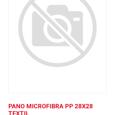
PANO MICROFIBRA PP 28X28
TEXTIL