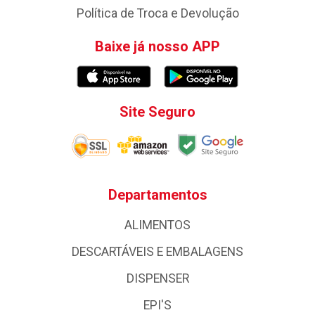
Política de Troca e Devolução
Baixe já nosso APP
Site Seguro
Departamentos
ALIMENTOS
DESCARTÁVEIS E EMBALAGENS
DISPENSER
EPI'S