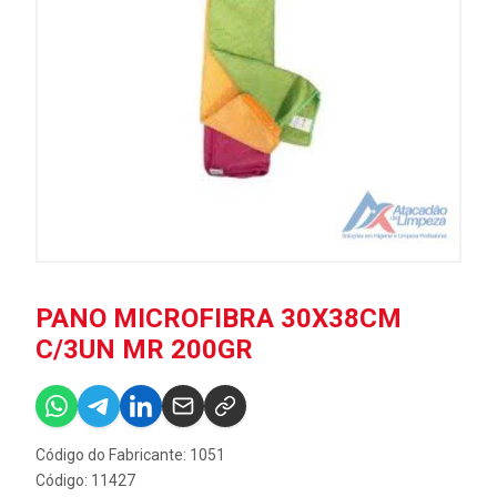
PANO MICROFIBRA 30X38CM
C/3UN MR 200GR
Código do Fabricante: 1051
Código: 11427