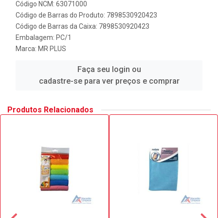
Código NCM: 63071000
Código de Barras do Produto: 7898530920423
Código de Barras da Caixa: 7898530920423
Embalagem: PC/1
Marca:
MR PLUS
Faça seu login ou
cadastre-se para ver preços e comprar
Produtos Relacionados