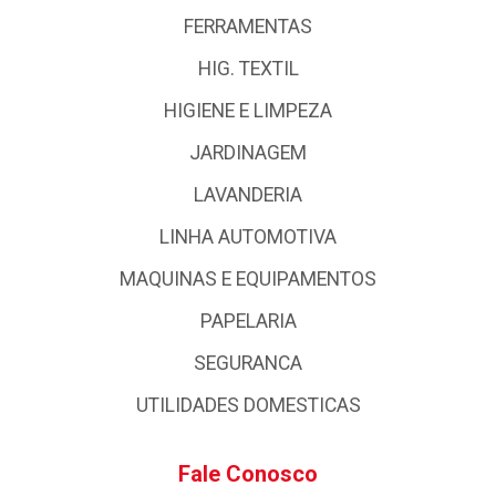
FERRAMENTAS
HIG. TEXTIL
HIGIENE E LIMPEZA
JARDINAGEM
LAVANDERIA
LINHA AUTOMOTIVA
MAQUINAS E EQUIPAMENTOS
PAPELARIA
SEGURANCA
UTILIDADES DOMESTICAS
Fale Conosco