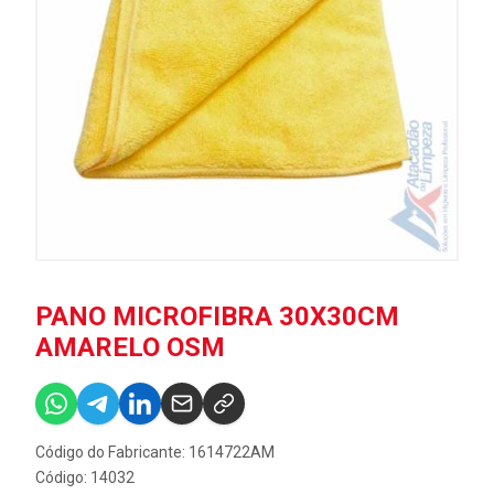
PANO MICROFIBRA 30X30CM
AMARELO OSM
Código do Fabricante: 1614722AM
Código: 14032