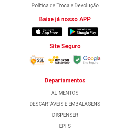
Política de Troca e Devolução
Baixe já nosso APP
Site Seguro
Departamentos
ALIMENTOS
DESCARTÁVEIS E EMBALAGENS
DISPENSER
EPI'S