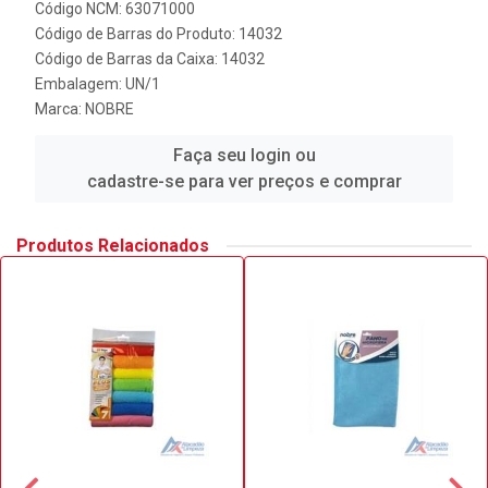
Código NCM: 63071000
Código de Barras do Produto: 14032
Código de Barras da Caixa: 14032
Embalagem: UN/1
Marca:
NOBRE
Faça seu login ou
cadastre-se para ver preços e comprar
Produtos Relacionados