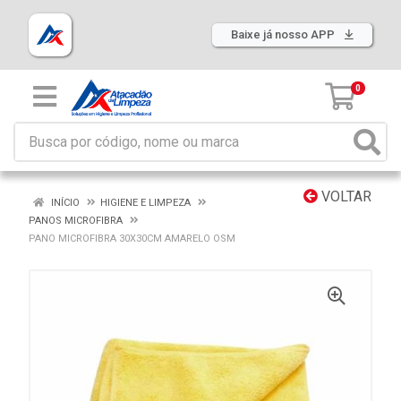
Baixe já nosso APP
0
VOLTAR
INÍCIO
HIGIENE E LIMPEZA
PANOS MICROFIBRA
PANO MICROFIBRA 30X30CM AMARELO OSM