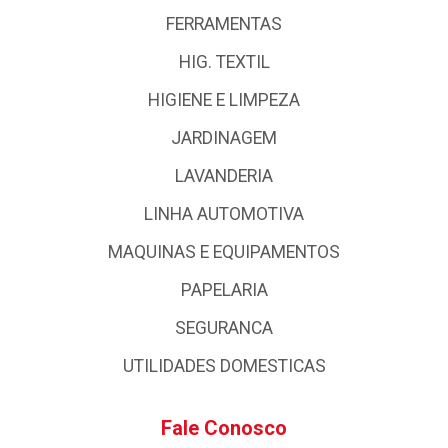
FERRAMENTAS
HIG. TEXTIL
HIGIENE E LIMPEZA
JARDINAGEM
LAVANDERIA
LINHA AUTOMOTIVA
MAQUINAS E EQUIPAMENTOS
PAPELARIA
SEGURANCA
UTILIDADES DOMESTICAS
Fale Conosco