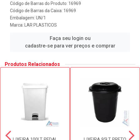
Código de Barras do Produto: 16969
Código de Barras da Caixa: 16969
Embalagem: UN/1
Marca:
LAR PLASTICOS
Faça seu login ou
cadastre-se para ver preços e comprar
Produtos Relacionados
LIXEIRA 100LT PEDAL
LIXEIRA 95LT PRETO