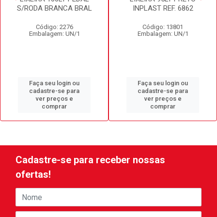
S/RODA BRANCA BRAL
INPLAST REF. 6862
Código: 2276
Código: 13801
Embalagem: UN/1
Embalagem: UN/1
Faça seu login ou
Faça seu login ou
cadastre-se para
cadastre-se para
ver preços e
ver preços e
comprar
comprar
Cadastre-se para receber nossas
ofertas!