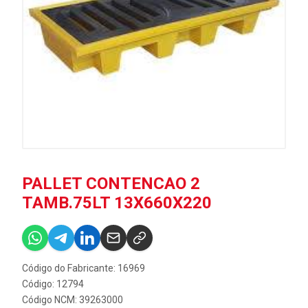
PALLET CONTENCAO 2
TAMB.75LT 13X660X220
Código do Fabricante: 16969
Código: 12794
Código NCM: 39263000