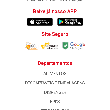
Baixe já nosso APP
Site Seguro
Departamentos
ALIMENTOS
DESCARTÁVEIS E EMBALAGENS
DISPENSER
EPI'S