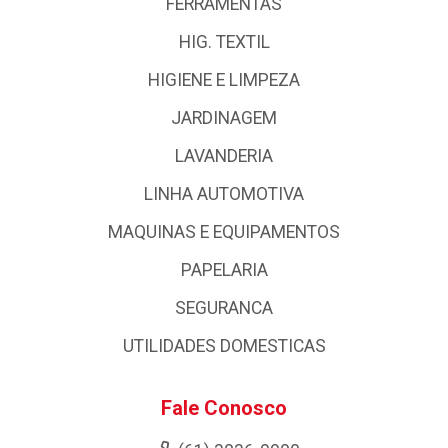
FERRAMENTAS
HIG. TEXTIL
HIGIENE E LIMPEZA
JARDINAGEM
LAVANDERIA
LINHA AUTOMOTIVA
MAQUINAS E EQUIPAMENTOS
PAPELARIA
SEGURANCA
UTILIDADES DOMESTICAS
Fale Conosco