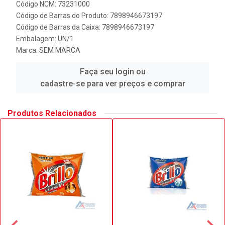
Código NCM: 73231000
Código de Barras do Produto: 7898946673197
Código de Barras da Caixa: 7898946673197
Embalagem: UN/1
Marca:
SEM MARCA
Faça seu login ou
cadastre-se para ver preços e comprar
Produtos Relacionados