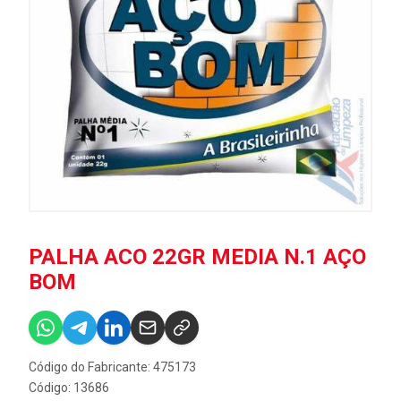
PALHA ACO 22GR MEDIA N.1 AÇO
BOM
Código do Fabricante: 475173
Código: 13686