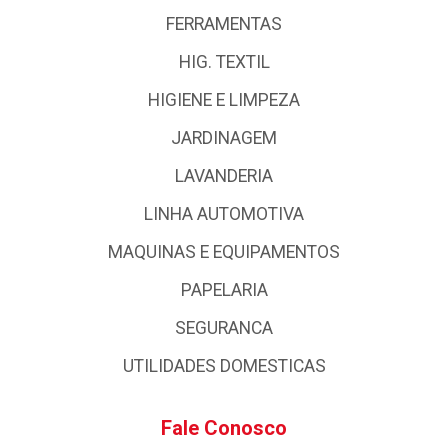
FERRAMENTAS
HIG. TEXTIL
HIGIENE E LIMPEZA
JARDINAGEM
LAVANDERIA
LINHA AUTOMOTIVA
MAQUINAS E EQUIPAMENTOS
PAPELARIA
SEGURANCA
UTILIDADES DOMESTICAS
Fale Conosco