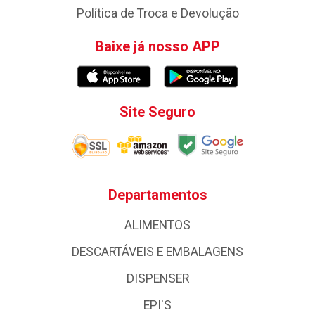
Política de Troca e Devolução
Baixe já nosso APP
Site Seguro
Departamentos
ALIMENTOS
DESCARTÁVEIS E EMBALAGENS
DISPENSER
EPI'S