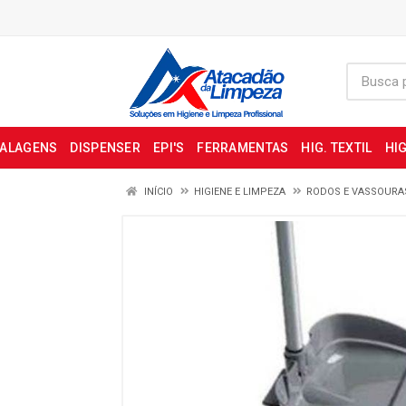
BALAGENS
DISPENSER
EPI'S
FERRAMENTAS
HIG. TEXTIL
HIG
INÍCIO
HIGIENE E LIMPEZA
RODOS E VASSOURA