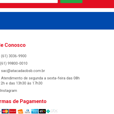
le Conosco
(61) 3036-9900
(61) 99800-0010
sac@atacadaobsb.com.br
Atendimento de segunda a sexta-feira das 08h
12h e das 13h30 às 17h30
Instagram
rmas de Pagamento