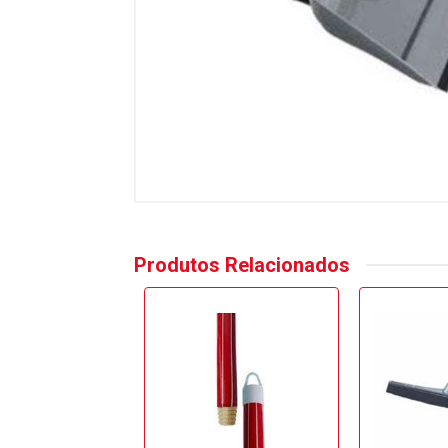
Produtos Relacionados