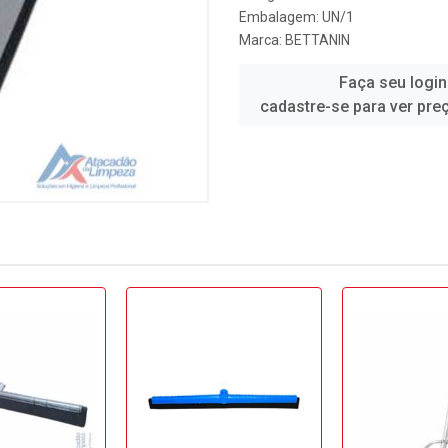
Embalagem: UN/1
Marca:
BETTANIN
Faça seu login
cadastre-se para ver pre