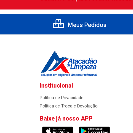
Meus Pedidos
Institucional
Política de Privacidade
Política de Troca e Devolução
Baixe já nosso APP